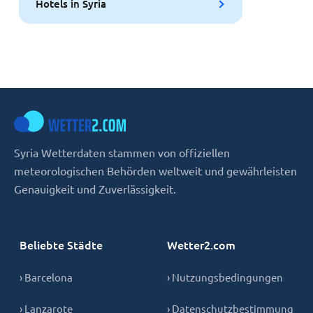
Hotels in Syria
Syria Wetterdaten stammen von offiziellen
meteorologischen Behörden weltweit und gewährleisten
Genauigkeit und Zuverlässigkeit.
Beliebte Städte
Wetter2.com
› Barcelona
› Nutzungsbedingungen
› Lanzarote
› Datenschutzbestimmung