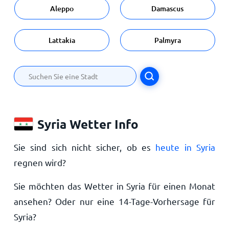
Aleppo
Damascus
Lattakia
Palmyra
Syria Wetter Info
Sie sind sich nicht sicher, ob es
heute in Syria
regnen wird?
Sie möchten das Wetter in Syria für einen Monat
ansehen? Oder nur eine 14-Tage-Vorhersage für
Syria?