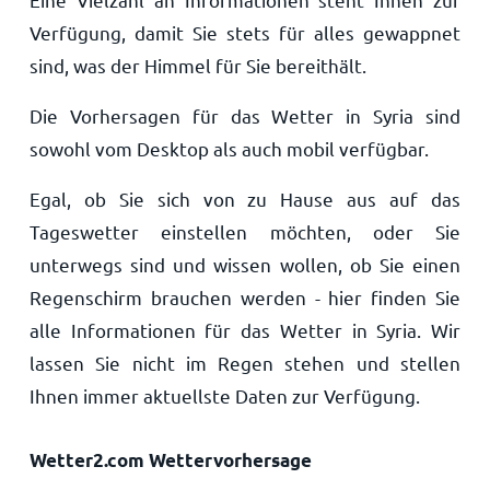
Verfügung, damit Sie stets für alles gewappnet
sind, was der Himmel für Sie bereithält.
Die Vorhersagen für das Wetter in Syria sind
sowohl vom Desktop als auch mobil verfügbar.
Egal, ob Sie sich von zu Hause aus auf das
Tageswetter einstellen möchten, oder Sie
unterwegs sind und wissen wollen, ob Sie einen
Regenschirm brauchen werden - hier finden Sie
alle Informationen für das Wetter in Syria. Wir
lassen Sie nicht im Regen stehen und stellen
Ihnen immer aktuellste Daten zur Verfügung.
Wetter2.com Wettervorhersage