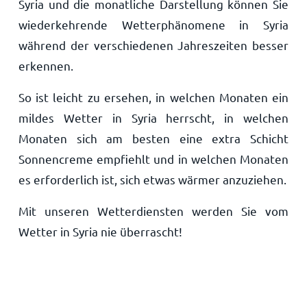
Syria und die monatliche Darstellung können Sie
wiederkehrende Wetterphänomene in Syria
während der verschiedenen Jahreszeiten besser
erkennen.
So ist leicht zu ersehen, in welchen Monaten ein
mildes Wetter in Syria herrscht, in welchen
Monaten sich am besten eine extra Schicht
Sonnencreme empfiehlt und in welchen Monaten
es erforderlich ist, sich etwas wärmer anzuziehen.
Mit unseren Wetterdiensten werden Sie vom
Wetter in Syria nie überrascht!