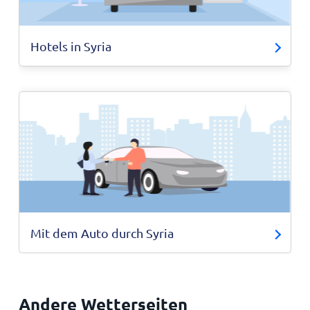
Hotels in Syria
Mit dem Auto durch Syria
Andere Wetterseiten