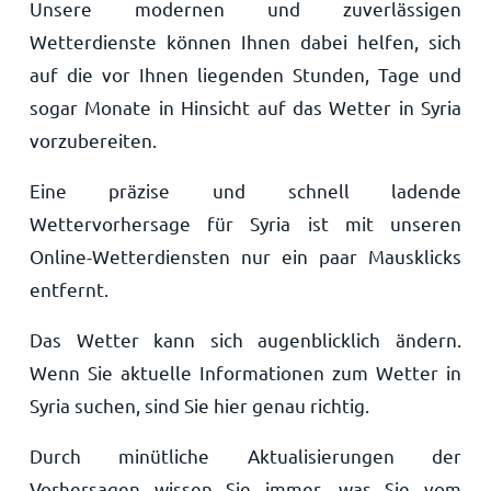
Unsere modernen und zuverlässigen
Wetterdienste können Ihnen dabei helfen, sich
auf die vor Ihnen liegenden Stunden, Tage und
sogar Monate in Hinsicht auf das Wetter in Syria
vorzubereiten.
Eine präzise und schnell ladende
Wettervorhersage für Syria ist mit unseren
Online-Wetterdiensten nur ein paar Mausklicks
entfernt.
Das Wetter kann sich augenblicklich ändern.
Wenn Sie aktuelle Informationen zum Wetter in
Syria suchen, sind Sie hier genau richtig.
Durch minütliche Aktualisierungen der
Vorhersagen wissen Sie immer, was Sie vom