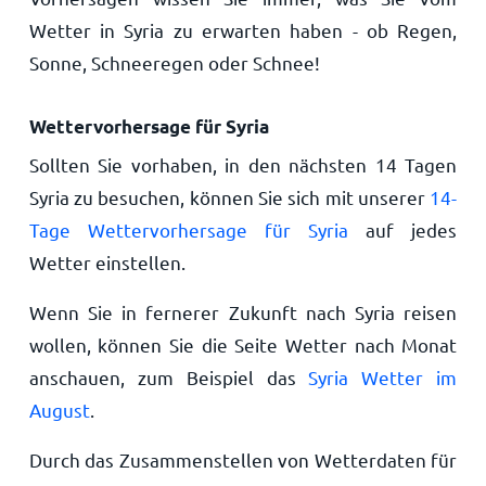
Wetter in Syria zu erwarten haben - ob Regen,
Sonne, Schneeregen oder Schnee!
Wettervorhersage für Syria
Sollten Sie vorhaben, in den nächsten 14 Tagen
Syria zu besuchen, können Sie sich mit unserer
14-
Tage Wettervorhersage für Syria
auf jedes
Wetter einstellen.
Wenn Sie in fernerer Zukunft nach Syria reisen
wollen, können Sie die Seite Wetter nach Monat
anschauen, zum Beispiel das
Syria Wetter im
August
.
Durch das Zusammenstellen von Wetterdaten für