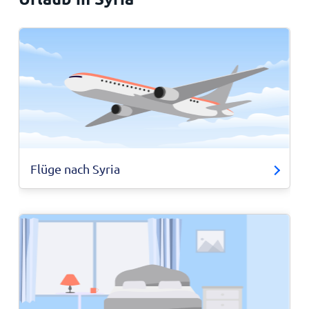
Flüge nach Syria