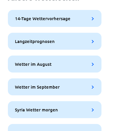
14-Tage Wettervorhersage
Langzeitprognosen
Wetter im August
Wetter im September
Syria Wetter morgen