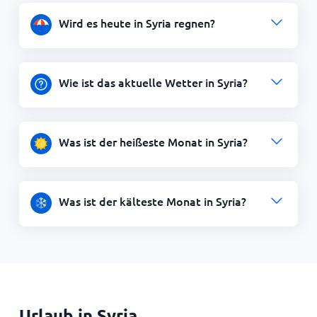
Wird es heute in Syria regnen?
Wie ist das aktuelle Wetter in Syria?
Was ist der heißeste Monat in Syria?
Was ist der kälteste Monat in Syria?
Urlaub in Syria