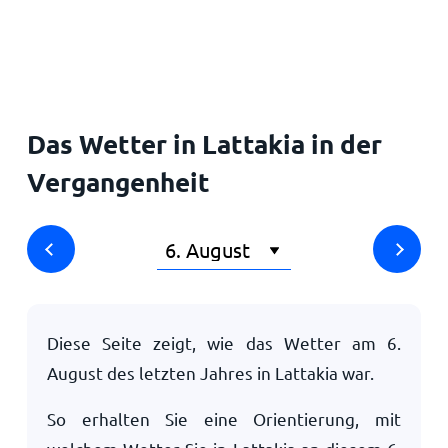
Startseite
Das Wetter in Lattakia in der
Vergangenheit
Diese Seite zeigt, wie das Wetter am
6.
August
des letzten Jahres in Lattakia war.
So erhalten Sie eine Orientierung, mit