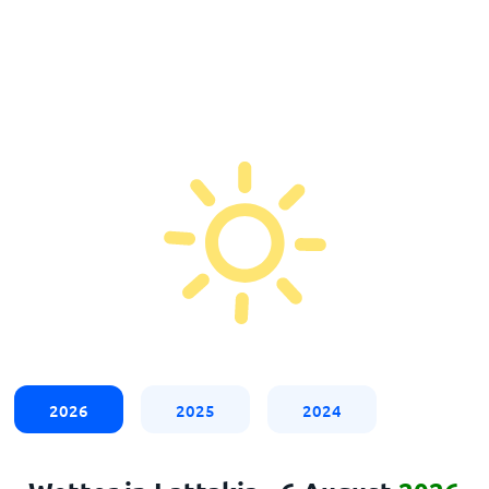
2026
2025
2024