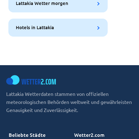
Lattakia Wetter morgen
Hotels in Lattakia
Lattakia Wetterdaten stammen von offiziellen
meteorologischen Behörden weltweit und gewährleisten
Genauigkeit und Zuverlässigkeit.
Beliebte Städte
Wetter2.com