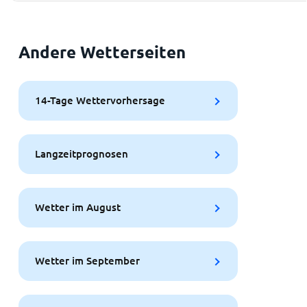
Andere Wetterseiten
14-Tage Wettervorhersage
Langzeitprognosen
Wetter im August
Wetter im September