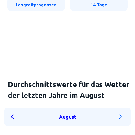
Langzeitprognosen
14 Tage
Durchschnittswerte für das Wetter
der letzten Jahre im August
August