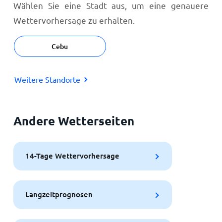
Wählen Sie eine Stadt aus, um eine genauere
Wettervorhersage zu erhalten.
Cebu
Weitere Standorte
Andere Wetterseiten
14-Tage Wettervorhersage
Langzeitprognosen