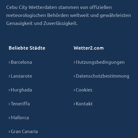
Cebu City Wetterdaten stammen von offiziellen
meteorologischen Behörden weltweit und gewährleisten
Genauigkeit und Zuverlässigkeit.
Beliebte Städte
Wetter2.com
› Barcelona
› Nutzungsbedingungen
› Lanzarote
› Datenschutzbestimmung
› Hurghada
› Cookies
› Teneriffa
› Kontakt
› Mallorca
› Gran Canaria