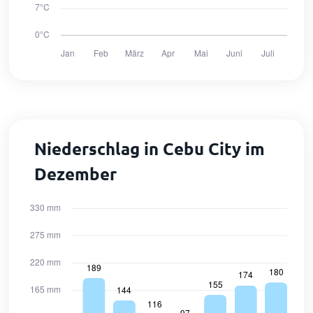
Niederschlag in Cebu City im
Dezember