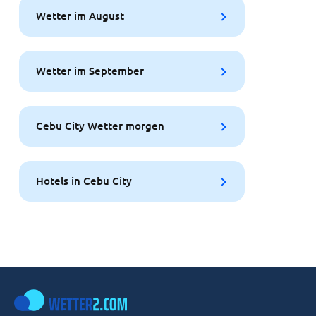
Wetter im August
Wetter im September
Cebu City Wetter morgen
Hotels in Cebu City