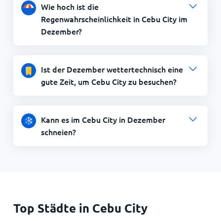
Wie hoch ist die
Regenwahrscheinlichkeit in Cebu City im
Dezember?
Ist der Dezember wettertechnisch eine
gute Zeit, um Cebu City zu besuchen?
Kann es im Cebu City in Dezember
schneien?
Top Städte in Cebu City