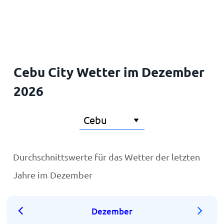
Startseite
Cebu City Wetter im Dezember
2026
Durchschnittswerte für das Wetter der letzten
Jahre im Dezember
Dezember