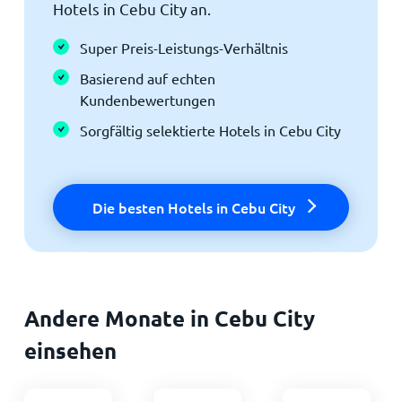
Hotels in Cebu City an.
Super Preis-Leistungs-Verhältnis
Basierend auf echten
Kundenbewertungen
Sorgfältig selektierte Hotels in Cebu City
Die besten Hotels in Cebu City
Andere Monate in Cebu City
einsehen