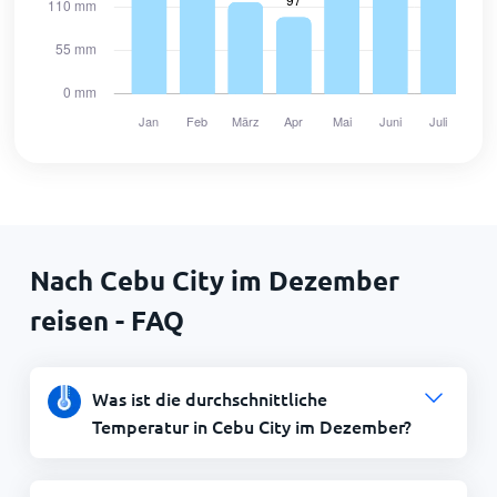
Nach Cebu City im Dezember
reisen - FAQ
Was ist die durchschnittliche
Temperatur in Cebu City im Dezember?