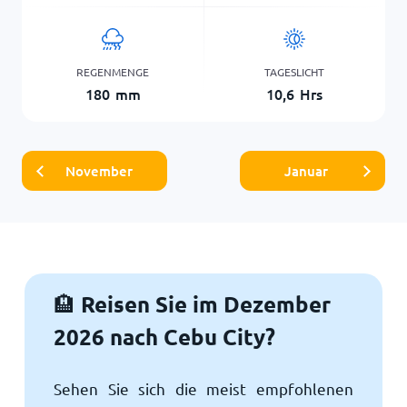
REGENMENGE
TAGESLICHT
180
mm
10,6
Hrs
November
Januar
Reisen Sie im Dezember
🏨
2026 nach Cebu City?
Sehen Sie sich die meist empfohlenen