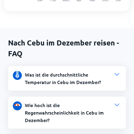
Nach Cebu im Dezember reisen -
FAQ
Was ist die durchschnittliche
Temperatur in Cebu im Dezember?
Wie hoch ist die
Regenwahrscheinlichkeit in Cebu im
Dezember?