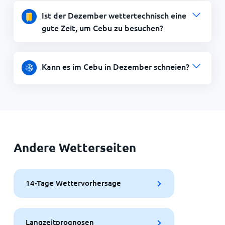
Ist der Dezember wettertechnisch eine
gute Zeit, um Cebu zu besuchen?
Kann es im Cebu in Dezember schneien?
Andere Wetterseiten
14-Tage Wettervorhersage
Langzeitprognosen