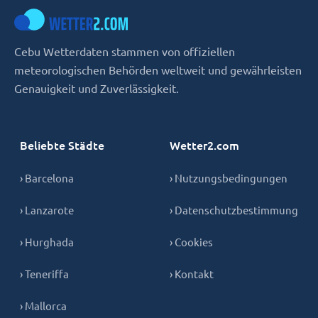
Cebu Wetterdaten stammen von offiziellen
meteorologischen Behörden weltweit und gewährleisten
Genauigkeit und Zuverlässigkeit.
Beliebte Städte
Wetter2.com
› Barcelona
› Nutzungsbedingungen
› Lanzarote
› Datenschutzbestimmung
› Hurghada
› Cookies
› Teneriffa
› Kontakt
› Mallorca