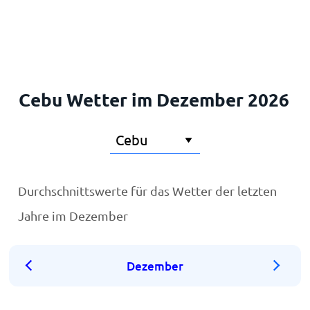
Startseite
Cebu Wetter im Dezember 2026
Durchschnittswerte für das Wetter der letzten
Jahre im Dezember
Dezember