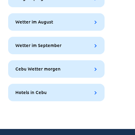
Wetter im August
Wetter im September
Cebu Wetter morgen
Hotels in Cebu