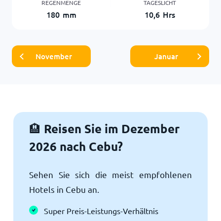
REGENMENGE
TAGESLICHT
180
mm
10,6
Hrs
November
Januar
Reisen Sie im Dezember
🏨
2026 nach Cebu?
Sehen Sie sich die meist empfohlenen
Hotels in Cebu an.
Super Preis-Leistungs-Verhältnis