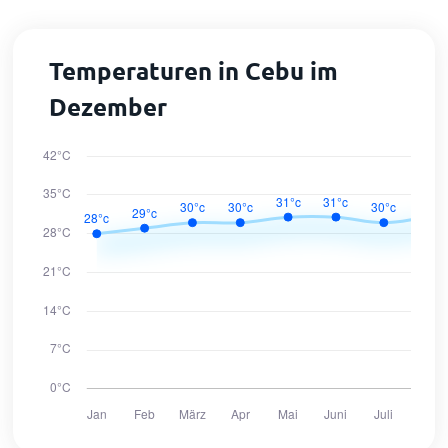
Temperaturen in Cebu im
Dezember