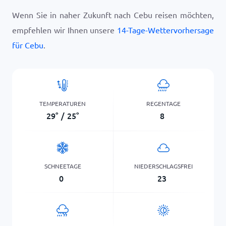
Wenn Sie in naher Zukunft nach Cebu reisen möchten,
empfehlen wir Ihnen unsere
14-Tage-Wettervorhersage
für Cebu
.
TEMPERATUREN
REGENTAGE
29
°
/
25
°
8
SCHNEETAGE
NIEDERSCHLAGSFREI
0
23