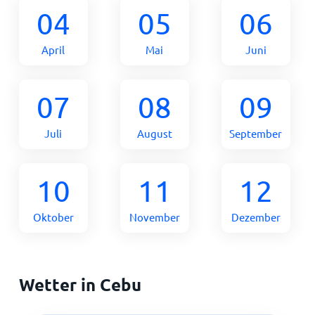
04
05
06
April
Mai
Juni
07
08
09
Juli
August
September
10
11
12
Oktober
November
Dezember
Wetter in Cebu