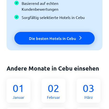
Basierend auf echten
Kundenbewertungen
Sorgfältig selektierte Hotels in Cebu
Die besten Hotels in Cebu
Andere Monate in Cebu einsehen
01
02
03
Januar
Februar
März