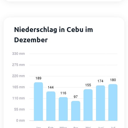
Niederschlag in Cebu im
Dezember