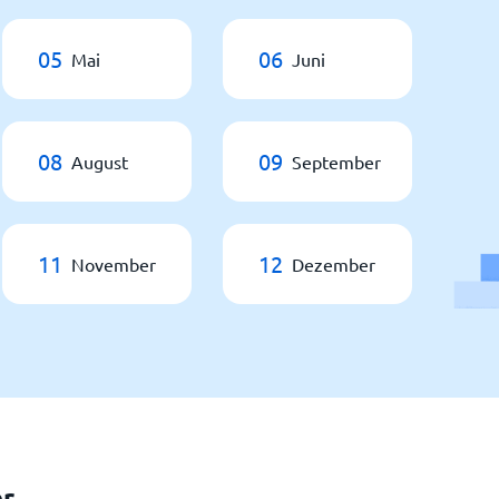
05
06
Mai
Juni
08
09
August
September
11
12
November
Dezember
er