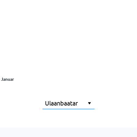
Januar