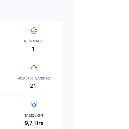
REGENTAGE
1
NIEDERSCHLAGSFREI
21
TAGESLICHT
9,7
Hrs