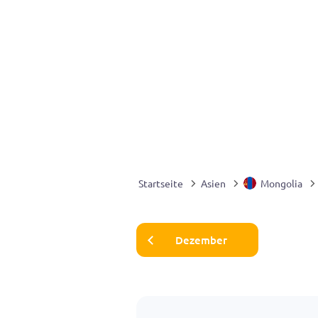
Startseite
Asien
Mongolia
Dezember