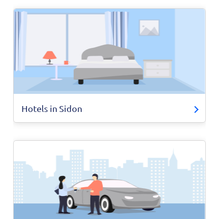
Hotels in Sidon