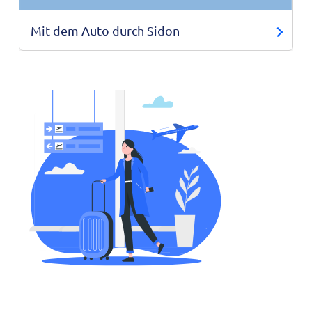
Mit dem Auto durch Sidon