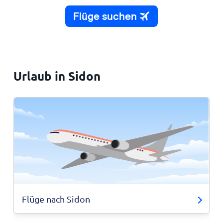
Urlaub in Sidon
Flüge nach Sidon