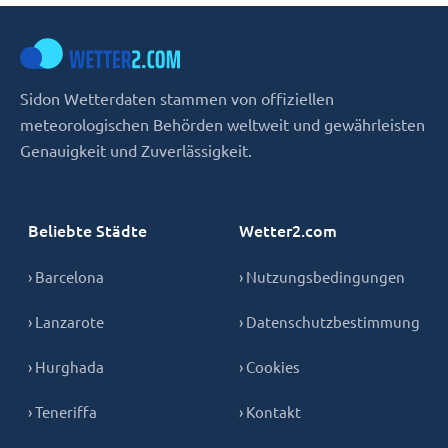
Sidon Wetterdaten stammen von offiziellen
meteorologischen Behörden weltweit und gewährleisten
Genauigkeit und Zuverlässigkeit.
Beliebte Städte
Wetter2.com
› Barcelona
› Nutzungsbedingungen
› Lanzarote
› Datenschutzbestimmung
› Hurghada
› Cookies
› Teneriffa
› Kontakt