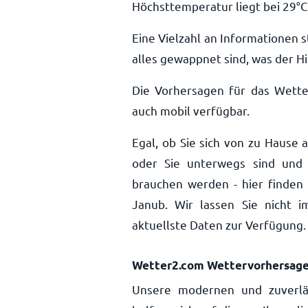
Höchsttemperatur liegt bei
29
°
C
Eine Vielzahl an Informationen s
alles gewappnet sind, was der Hi
Die Vorhersagen für das Wette
auch mobil verfügbar.
Egal, ob Sie sich von zu Hause 
oder Sie unterwegs sind und 
brauchen werden - hier finden 
Janub. Wir lassen Sie nicht 
aktuellste Daten zur Verfügung.
Wetter2.com Wettervorhersag
Unsere modernen und zuverlä