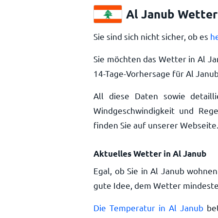
Al Janub Wetter
Sie sind sich nicht sicher, ob es
h
Sie möchten das Wetter in Al J
14-Tage-Vorhersage für Al Janu
All diese Daten sowie detailli
Windgeschwindigkeit und Rege
finden Sie auf unserer Webseite
Aktuelles Wetter in Al Janub
Egal, ob Sie in Al Janub wohnen
gute Idee, dem Wetter mindesten
Die Temperatur in Al Janub
bet