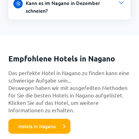
Kann es im Nagano in Dezember
schneien?
Empfohlene Hotels in Nagano
Das perfekte Hotel in Nagano zu finden kann eine
schwierige Aufgabe sein...
Deswegen haben wir mit ausgefeilten Methoden
für Sie die besten Hotels in Nagano aufgelistet.
Klicken Sie auf das Hotel, um weitere
Informationen zu erhalten.
Hotels in Nagano