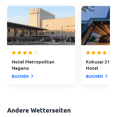
Hotel Metropolitan
Kokusai 21 In
Nagano
Hotel
BUCHEN
BUCHEN
Andere Wetterseiten