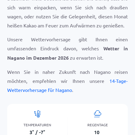
sich warm einpacken, wenn Sie sich nach draußen
wagen, oder nutzen Sie die Gelegenheit, diesen Monat
heißen Kakao am Feuer zum Aufwärmen zu genießen.
Unsere Wettervorhersage gibt Ihnen einen
umfassenden Eindruck davon, welches
Wetter in
Nagano im Dezember 2026
zu erwarten ist.
Wenn Sie in naher Zukunft nach Nagano reisen
möchten, empfehlen wir Ihnen unsere
14-Tage-
Wettervorhersage für Nagano
.
TEMPERATUREN
REGENTAGE
3
°
/
-7
°
10