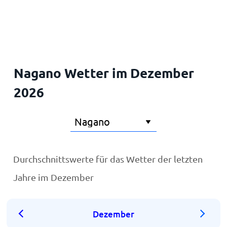
Startseite
Nagano Wetter im Dezember
2026
Durchschnittswerte für das Wetter der letzten
Jahre im Dezember
Dezember