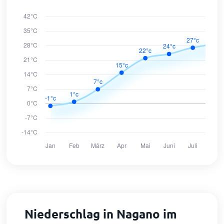
Niederschlag in Nagano im