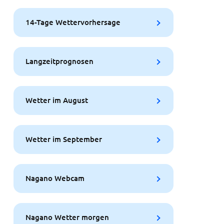
14-Tage Wettervorhersage
Langzeitprognosen
Wetter im August
Wetter im September
Nagano Webcam
Nagano Wetter morgen