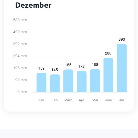
Dezember