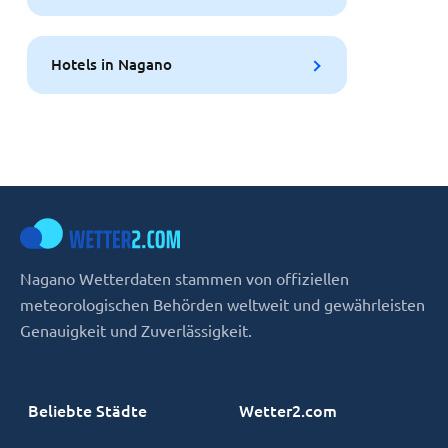
Hotels in Nagano
Nagano Wetterdaten stammen von offiziellen
meteorologischen Behörden weltweit und gewährleisten
Genauigkeit und Zuverlässigkeit.
Beliebte Städte
Wetter2.com