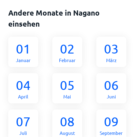
Andere Monate in Nagano
einsehen
01
02
03
Januar
Februar
März
04
05
06
April
Mai
Juni
07
08
09
Juli
August
September