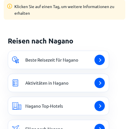
Klicken Sie auf einen Tag, um weitere Informationen zu
erhalten
Reisen nach Nagano
Beste Reisezeit für Nagano
Aktivitäten in Nagano
Nagano Top-Hotels
Flüge nach Nagano