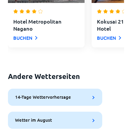
Hotel Metropolitan
Kokusai 21 In
Nagano
Hotel
BUCHEN
BUCHEN
Andere Wetterseiten
14-Tage Wettervorhersage
Wetter im August