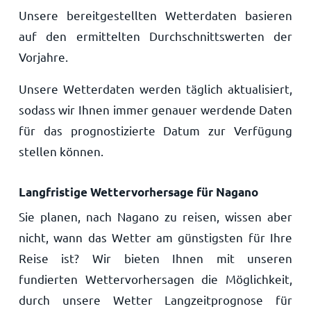
Unsere bereitgestellten Wetterdaten basieren
auf den ermittelten Durchschnittswerten der
Vorjahre.
Unsere Wetterdaten werden täglich aktualisiert,
sodass wir Ihnen immer genauer werdende Daten
für das prognostizierte Datum zur Verfügung
stellen können.
Langfristige Wettervorhersage für Nagano
Sie planen, nach Nagano zu reisen, wissen aber
nicht, wann das Wetter am günstigsten für Ihre
Reise ist? Wir bieten Ihnen mit unseren
fundierten Wettervorhersagen die Möglichkeit,
durch unsere Wetter Langzeitprognose für