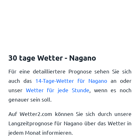
30 tage Wetter - Nagano
Für eine detailliertere Prognose sehen Sie sich
auch das
14-Tage-Wetter für Nagano
an oder
unser
Wetter für jede Stunde
, wenn es noch
genauer sein soll.
Auf Wetter2.com können Sie sich durch unsere
Langzeitprognose für Nagano über das Wetter in
jedem Monat informieren.