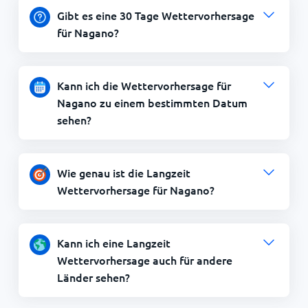
Gibt es eine 30 Tage Wettervorhersage
für Nagano?
Kann ich die Wettervorhersage für
Nagano zu einem bestimmten Datum
sehen?
Wie genau ist die Langzeit
Wettervorhersage für Nagano?
Kann ich eine Langzeit
Wettervorhersage auch für andere
Länder sehen?