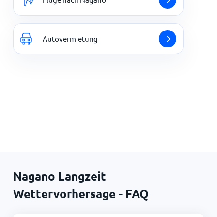
Autovermietung
Nagano Langzeit
Wettervorhersage - FAQ