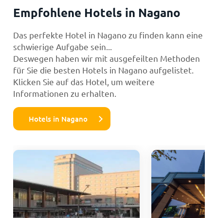
Empfohlene Hotels in Nagano
Das perfekte Hotel in Nagano zu finden kann eine
schwierige Aufgabe sein...
Deswegen haben wir mit ausgefeilten Methoden
für Sie die besten Hotels in Nagano aufgelistet.
Klicken Sie auf das Hotel, um weitere
Informationen zu erhalten.
Hotels in Nagano