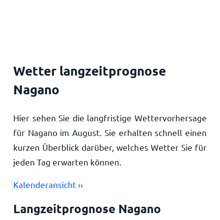
Startseite
Wetter langzeitprognose
Nagano
Hier sehen Sie die langfristige Wettervorhersage
für Nagano im August. Sie erhalten schnell einen
kurzen Überblick darüber, welches Wetter Sie für
jeden Tag erwarten können.
Kalenderansicht ››
Langzeitprognose Nagano