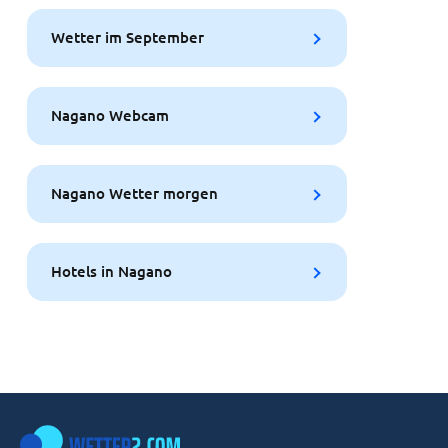
Wetter im September
Nagano Webcam
Nagano Wetter morgen
Hotels in Nagano