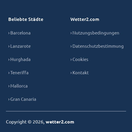
Beliebte Städte
Wetter2.com
› Barcelona
› Nutzungsbedingungen
› Lanzarote
› Datenschutzbestimmung
› Hurghada
› Cookies
› Teneriffa
› Kontakt
› Mallorca
› Gran Canaria
Copyright © 2026,
wetter2.com