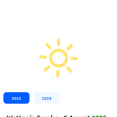
2025
2024