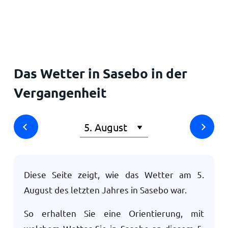
Startseite
Das Wetter in Sasebo in der
Vergangenheit
Diese Seite zeigt, wie das Wetter am
5.
August
des letzten Jahres in Sasebo war.
So erhalten Sie eine Orientierung, mit