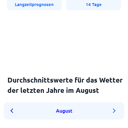
Langzeitprognosen
14 Tage
Durchschnittswerte für das Wetter
der letzten Jahre im August
August