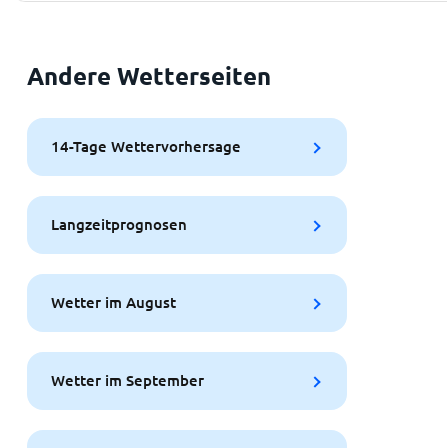
Andere Wetterseiten
14-Tage Wettervorhersage
Langzeitprognosen
Wetter im August
Wetter im September