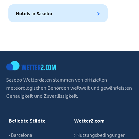
Hotels in Sasebo
Sasebo Wetterdaten stammen von offiziellen
meteorologischen Behörden weltweit und gewährleisten
Genauigkeit und Zuverlässigkeit.
Beliebte Städte
Wetter2.com
› Barcelona
› Nutzungsbedingungen