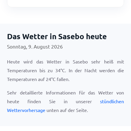
Das Wetter in Sasebo heute
Sonntag, 9. August 2026
Heute wird das Wetter in Sasebo sehr heiß mit
Temperaturen bis zu
34
°
C
. In der Nacht werden die
Temperaturen auf
24
°
C
fallen.
Sehr detaillierte Informationen für das Wetter von
heute finden Sie in unserer
stündlichen
Wettervorhersage
unten auf der Seite.