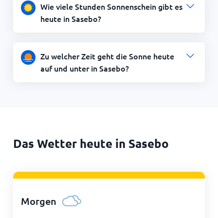
Wie viele Stunden Sonnenschein gibt es
heute in Sasebo?
Zu welcher Zeit geht die Sonne heute
auf und unter in Sasebo?
Das Wetter heute in Sasebo
Morgen