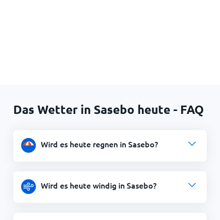
Das Wetter in Sasebo heute - FAQ
Wird es heute regnen in Sasebo?
Wird es heute windig in Sasebo?