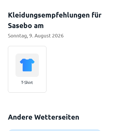
Kleidungsempfehlungen für
Sasebo am
Sonntag, 9. August 2026
T-Shirt
Andere Wetterseiten