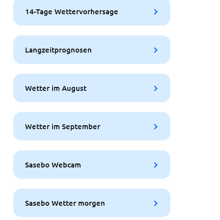
14-Tage Wettervorhersage
Langzeitprognosen
Wetter im August
Wetter im September
Sasebo Webcam
Sasebo Wetter morgen