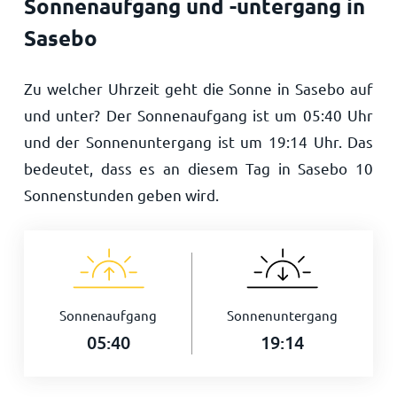
Sonnenaufgang und -untergang in
Sasebo
Zu welcher Uhrzeit geht die Sonne in Sasebo auf
und unter? Der Sonnenaufgang ist um
05:40
Uhr
und der Sonnenuntergang ist um
19:14
Uhr. Das
bedeutet, dass es an diesem Tag in Sasebo
10
Sonnenstunden geben wird.
Sonnenaufgang
Sonnenuntergang
05:40
19:14