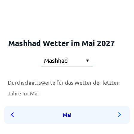
Startseite
Mashhad Wetter im Mai 2027
Durchschnittswerte für das Wetter der letzten
Jahre im Mai
Mai