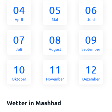
04
05
06
April
Mai
Juni
07
08
09
Juli
August
September
10
11
12
Oktober
November
Dezember
Wetter in Mashhad