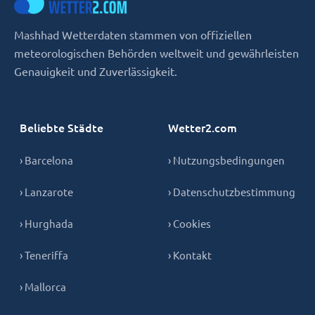
Mashhad Wetterdaten stammen von offiziellen
meteorologischen Behörden weltweit und gewährleisten
Genauigkeit und Zuverlässigkeit.
Beliebte Städte
Wetter2.com
› Barcelona
› Nutzungsbedingungen
› Lanzarote
› Datenschutzbestimmung
› Hurghada
› Cookies
› Teneriffa
› Kontakt
› Mallorca