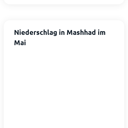
Niederschlag in Mashhad im
Mai