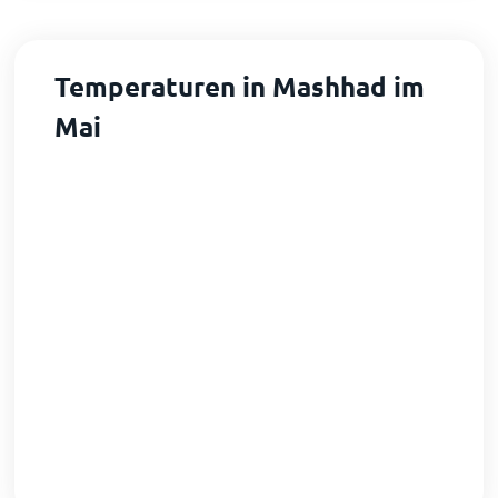
Temperaturen in Mashhad im
Mai