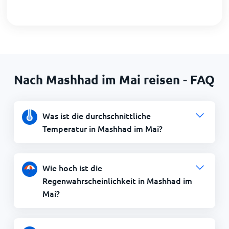
Nach Mashhad im Mai reisen - FAQ
Was ist die durchschnittliche
Temperatur in Mashhad im Mai?
Wie hoch ist die
Regenwahrscheinlichkeit in Mashhad im
Mai?