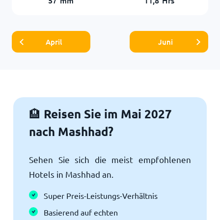
April
Juni
Reisen Sie im Mai 2027
🏨
nach Mashhad?
Sehen Sie sich die meist empfohlenen
Hotels in Mashhad an.
Super Preis-Leistungs-Verhältnis
Basierend auf echten