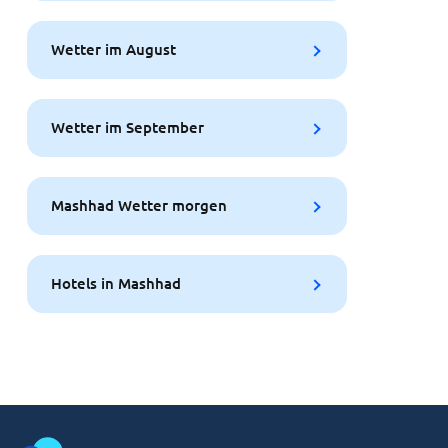
Wetter im August
Wetter im September
Mashhad Wetter morgen
Hotels in Mashhad