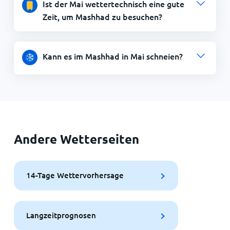
Ist der Mai wettertechnisch eine gute
Zeit, um Mashhad zu besuchen?
Kann es im Mashhad in Mai schneien?
Andere Wetterseiten
14-Tage Wettervorhersage
Langzeitprognosen