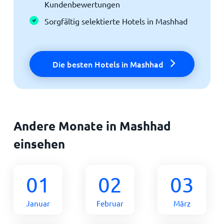
Kundenbewertungen
Sorgfältig selektierte Hotels in Mashhad
Die besten Hotels in Mashhad
Andere Monate in Mashhad
einsehen
01
02
03
Januar
Februar
März