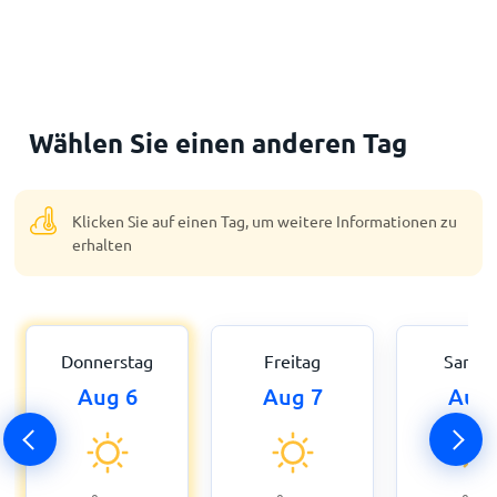
Wählen Sie einen anderen Tag
Klicken Sie auf einen Tag, um weitere Informationen zu
erhalten
Donnerstag
Freitag
Samst
Aug 6
Aug 7
Aug 