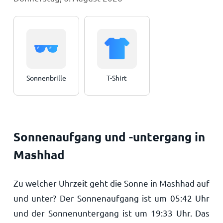
Sonnenbrille
T-Shirt
Sonnenaufgang und -untergang in
Mashhad
Zu welcher Uhrzeit geht die Sonne in Mashhad auf
und unter? Der Sonnenaufgang ist um
05:42
Uhr
und der Sonnenuntergang ist um
19:33
Uhr. Das