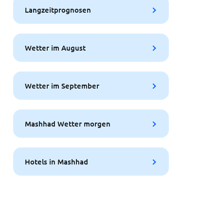
Langzeitprognosen
Wetter im August
Wetter im September
Mashhad Wetter morgen
Hotels in Mashhad