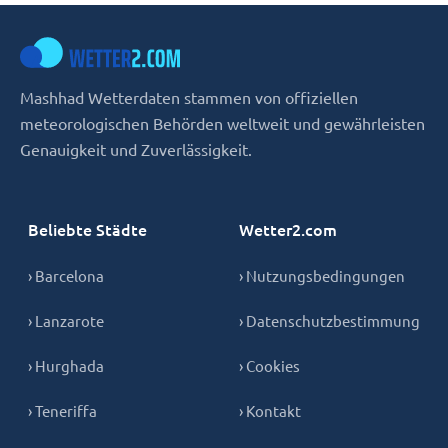
Mashhad Wetterdaten stammen von offiziellen
meteorologischen Behörden weltweit und gewährleisten
Genauigkeit und Zuverlässigkeit.
Beliebte Städte
Wetter2.com
› Barcelona
› Nutzungsbedingungen
› Lanzarote
› Datenschutzbestimmung
› Hurghada
› Cookies
› Teneriffa
› Kontakt