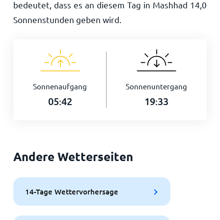
bedeutet, dass es an diesem Tag in Mashhad
14,0
Sonnenstunden geben wird.
Sonnenaufgang
Sonnenuntergang
05:42
19:33
Andere Wetterseiten
14-Tage Wettervorhersage