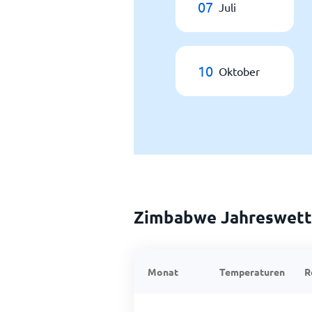
07
Juli
10
Oktober
Zimbabwe Jahreswett
Monat
Temperaturen
R