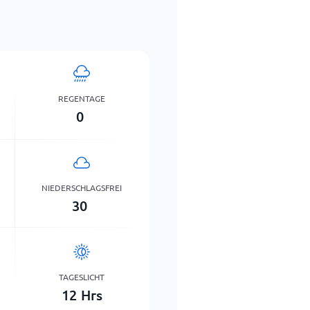
REGENTAGE
0
NIEDERSCHLAGSFREI
30
TAGESLICHT
12
Hrs