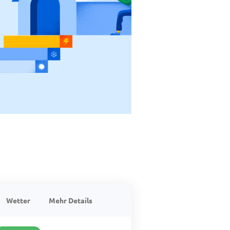
Wetter
Mehr Details