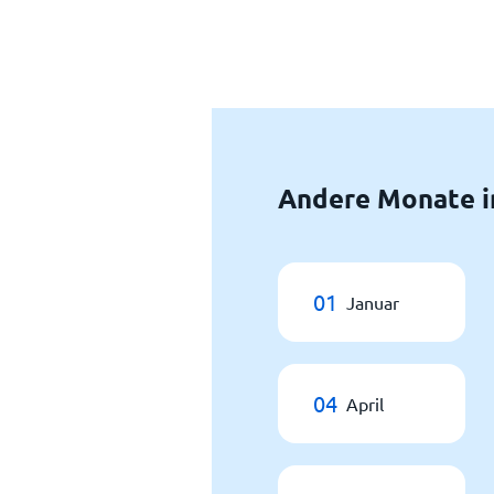
Andere Monate i
01
Januar
04
April