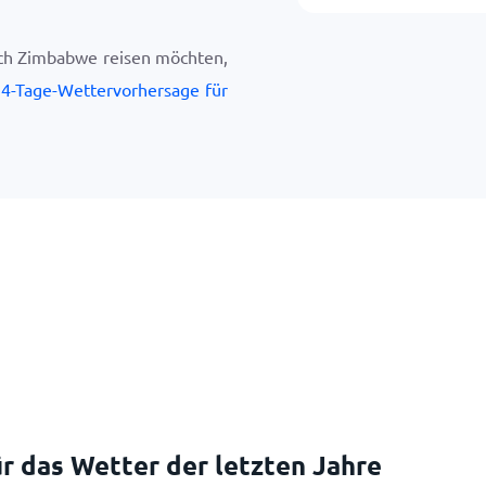
ach Zimbabwe reisen möchten,
4-Tage-Wettervorhersage für
r das Wetter der letzten Jahre