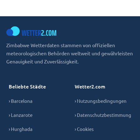
Zimbabwe Wetterdaten stammen von offiziellen
meteorologischen Behörden weltweit und gewährleisten
Genauigkeit und Zuverlässigkeit.
Beliebte Städte
Wetter2.com
› Barcelona
› Nutzungsbedingungen
› Lanzarote
› Datenschutzbestimmung
› Hurghada
› Cookies