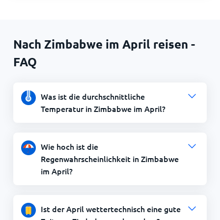
Nach Zimbabwe im April reisen -
FAQ
Was ist die durchschnittliche
Temperatur in Zimbabwe im April?
Wie hoch ist die
Regenwahrscheinlichkeit in Zimbabwe
im April?
Ist der April wettertechnisch eine gute