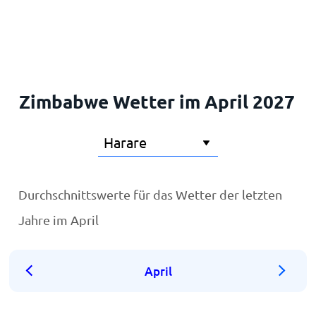
Startseite
Zimbabwe Wetter im April 2027
Durchschnittswerte für das Wetter der letzten
Jahre im April
April