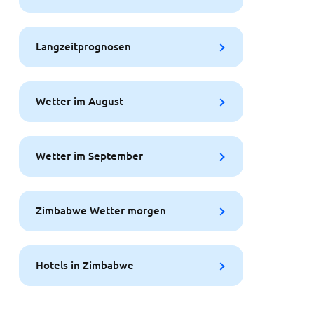
Langzeitprognosen
Wetter im August
Wetter im September
Zimbabwe Wetter morgen
Hotels in Zimbabwe