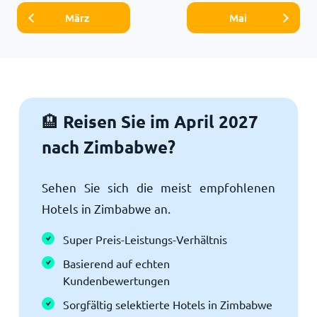
März
Mai
Reisen Sie im April 2027
🏨
nach Zimbabwe?
Sehen Sie sich die meist empfohlenen
Hotels in Zimbabwe an.
Super Preis-Leistungs-Verhältnis
Basierend auf echten
Kundenbewertungen
Sorgfältig selektierte Hotels in Zimbabwe