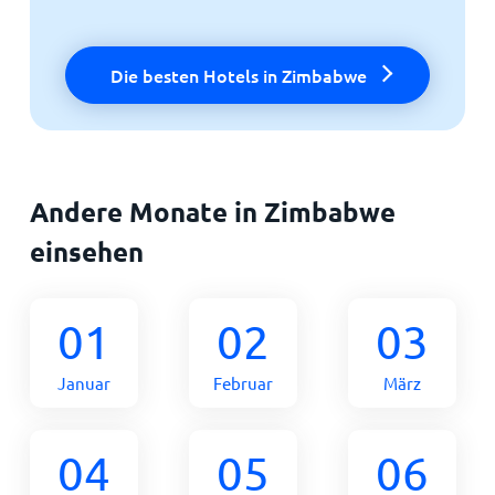
Die besten Hotels in Zimbabwe
Andere Monate in Zimbabwe
einsehen
01
02
03
Januar
Februar
März
04
05
06