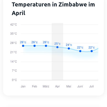
Temperaturen in Zimbabwe im
April