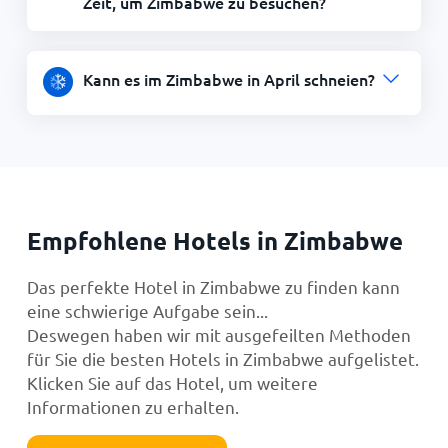
Zeit, um Zimbabwe zu besuchen?
Kann es im Zimbabwe in April schneien?
Empfohlene Hotels in Zimbabwe
Das perfekte Hotel in Zimbabwe zu finden kann
eine schwierige Aufgabe sein...
Deswegen haben wir mit ausgefeilten Methoden
für Sie die besten Hotels in Zimbabwe aufgelistet.
Klicken Sie auf das Hotel, um weitere
Informationen zu erhalten.