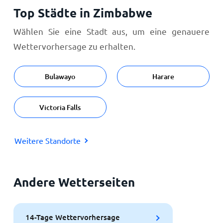
Top Städte in Zimbabwe
Wählen Sie eine Stadt aus, um eine genauere
Wettervorhersage zu erhalten.
Bulawayo
Harare
Victoria Falls
Weitere Standorte
Andere Wetterseiten
14-Tage Wettervorhersage