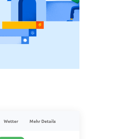
Wetter
Mehr Details