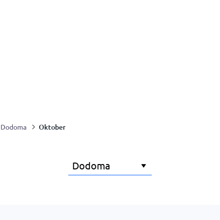
Oktober
Dodoma