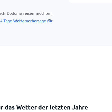
nach Dodoma reisen möchten,
4-Tage-Wettervorhersage für
r das Wetter der letzten Jahre