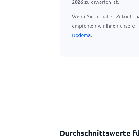
2026
zu erwarten ist.
Wenn Sie in naher Zukunft 
empfehlen wir Ihnen unsere
1
Dodoma
.
Durchschnittswerte fü