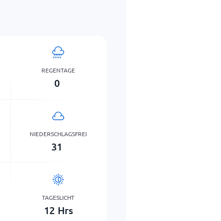
REGENTAGE
0
NIEDERSCHLAGSFREI
31
TAGESLICHT
12
Hrs