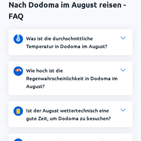
Nach Dodoma im August reisen -
FAQ
Was ist die durchschnittliche
Temperatur in Dodoma im August?
Wie hoch ist die
Regenwahrscheinlichkeit in Dodoma im
August?
Ist der August wettertechnisch eine
gute Zeit, um Dodoma zu besuchen?