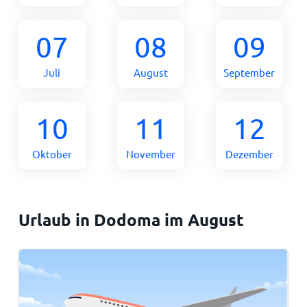
07
08
09
Juli
August
September
10
11
12
Oktober
November
Dezember
Urlaub in Dodoma im August