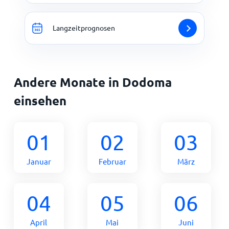
Langzeitprognosen
Andere Monate in Dodoma
einsehen
01
02
03
Januar
Februar
März
04
05
06
April
Mai
Juni