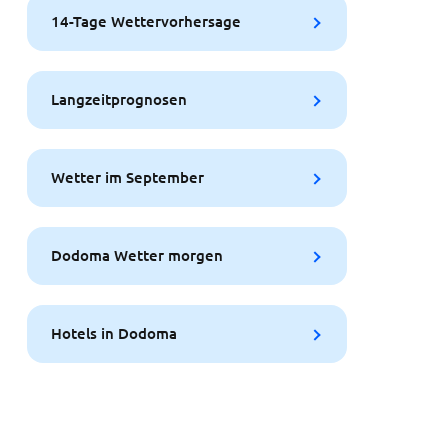
14-Tage Wettervorhersage
Langzeitprognosen
Wetter im September
Dodoma Wetter morgen
Hotels in Dodoma