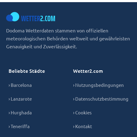
Dodoma Wetterdaten stammen von offiziellen
meteorologischen Behörden weltweit und gewährleisten
Genauigkeit und Zuverlässigkeit.
Beliebte Städte
Wetter2.com
› Barcelona
› Nutzungsbedingungen
› Lanzarote
› Datenschutzbestimmung
› Hurghada
› Cookies
› Teneriffa
› Kontakt