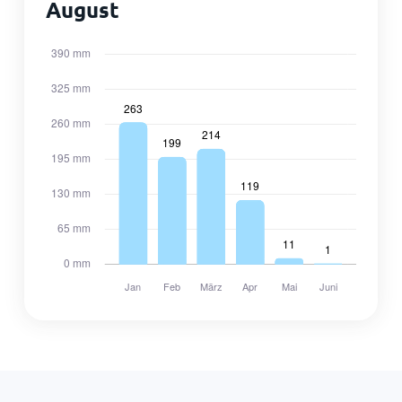
August