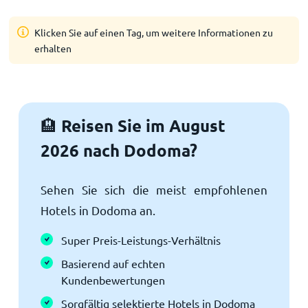
Klicken Sie auf einen Tag, um weitere Informationen zu
erhalten
Reisen Sie im August
🏨
2026 nach Dodoma?
Sehen Sie sich die meist empfohlenen
Hotels in Dodoma an.
Super Preis-Leistungs-Verhältnis
Basierend auf echten
Kundenbewertungen
Sorgfältig selektierte Hotels in Dodoma