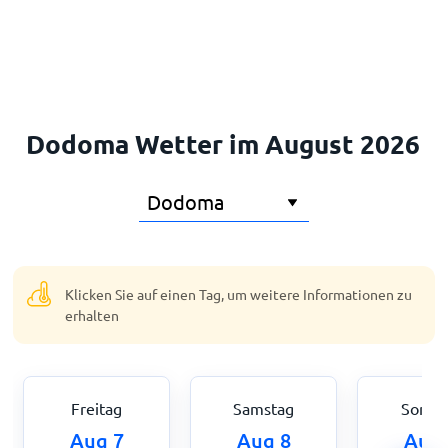
Startseite
Dodoma Wetter im August 2026
Klicken Sie auf einen Tag, um weitere Informationen zu
erhalten
Freitag
Samstag
Sonnt
Aug 7
Aug 8
Aug 