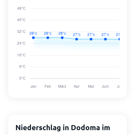
Niederschlag in Dodoma im