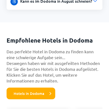
Kann es im Dodoma in August schneien?
Empfohlene Hotels in Dodoma
Das perfekte Hotel in Dodoma zu finden kann
eine schwierige Aufgabe sein...
Deswegen haben wir mit ausgefeilten Methoden
für Sie die besten Hotels in Dodoma aufgelistet.
Klicken Sie auf das Hotel, um weitere
Informationen zu erhalten.
Hotels in Dodoma