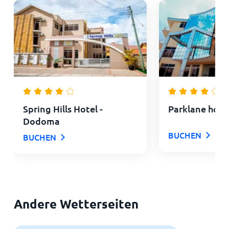
Spring Hills Hotel -
Parklane hote
Dodoma
BUCHEN
BUCHEN
Andere Wetterseiten