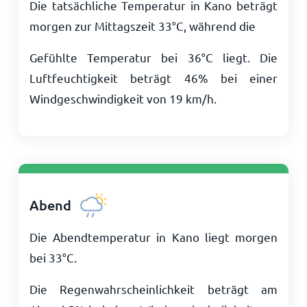
Die tatsächliche Temperatur in Kano beträgt
morgen zur Mittagszeit
33
°
C
, während die
Gefühlte Temperatur bei
36
°
C
liegt. Die
Luftfeuchtigkeit beträgt 46% bei einer
Windgeschwindigkeit von
19
km/h
.
Abend
Die Abendtemperatur in Kano liegt morgen
bei
33
°
C
.
Die Regenwahrscheinlichkeit beträgt am