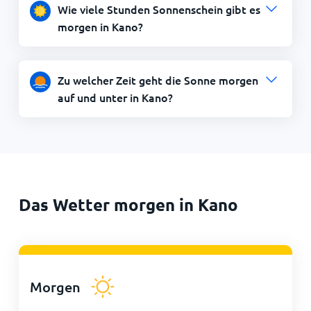
Wie viele Stunden Sonnenschein gibt es
morgen in Kano?
Zu welcher Zeit geht die Sonne morgen
auf und unter in Kano?
Das Wetter morgen in Kano
Morgen