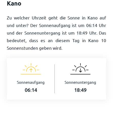
Kano
Zu welcher Uhrzeit geht die Sonne in Kano auf
und unter? Der Sonnenaufgang ist um
06:14
Uhr
und der Sonnenuntergang ist um
18:49
Uhr. Das
bedeutet, dass es an diesem Tag in Kano
10
Sonnenstunden geben wird.
Sonnenaufgang
Sonnenuntergang
06:14
18:49