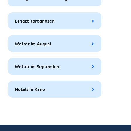
Langzeitprognosen
Wetter im August
Wetter im September
Hotels in Kano