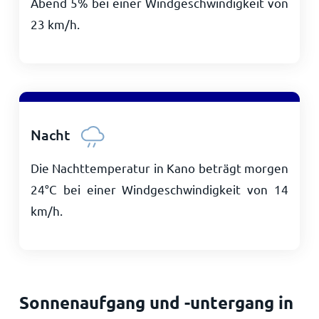
Abend 5% bei einer Windgeschwindigkeit von
23
km/h
.
Nacht
Die Nachttemperatur in Kano beträgt morgen
24
°
C
bei einer Windgeschwindigkeit von
14
km/h
.
Sonnenaufgang und -untergang in