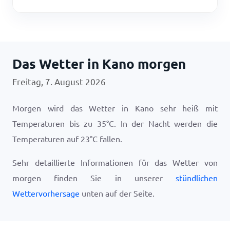
Das Wetter in Kano morgen
Freitag, 7. August 2026
Morgen wird das Wetter in Kano sehr heiß mit
Temperaturen bis zu
35
°
C
. In der Nacht werden die
Temperaturen auf
23
°
C
fallen.
Sehr detaillierte Informationen für das Wetter von
morgen finden Sie in unserer
stündlichen
Wettervorhersage
unten auf der Seite.