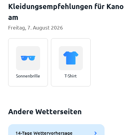
Kleidungsempfehlungen für Kano
am
Freitag, 7. August 2026
Sonnenbrille
T-Shirt
Andere Wetterseiten
14-Tage Wettervorhersage