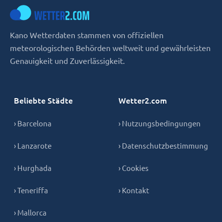
Kano Wetterdaten stammen von offiziellen
meteorologischen Behörden weltweit und gewährleisten
Genauigkeit und Zuverlässigkeit.
Beliebte Städte
Wetter2.com
› Barcelona
› Nutzungsbedingungen
› Lanzarote
› Datenschutzbestimmung
› Hurghada
› Cookies
› Teneriffa
› Kontakt
› Mallorca