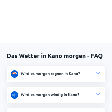
Das Wetter in Kano morgen - FAQ
Wird es morgen regnen in Kano?
Wird es morgen windig in Kano?