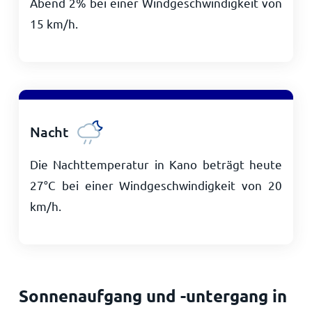
Abend 2% bei einer Windgeschwindigkeit von
15
km/h
.
Nacht
Die Nachttemperatur in Kano beträgt heute
27
°
C
bei einer Windgeschwindigkeit von
20
km/h
.
Sonnenaufgang und -untergang in