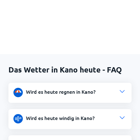
Das Wetter in Kano heute - FAQ
Wird es heute regnen in Kano?
Wird es heute windig in Kano?