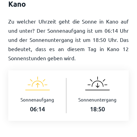
Kano
Zu welcher Uhrzeit geht die Sonne in Kano auf
und unter? Der Sonnenaufgang ist um
06:14
Uhr
und der Sonnenuntergang ist um
18:50
Uhr. Das
bedeutet, dass es an diesem Tag in Kano
12
Sonnenstunden geben wird.
Sonnenaufgang
Sonnenuntergang
06:14
18:50