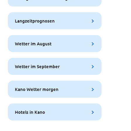
Langzeitprognosen
Wetter im August
Wetter im September
Kano Wetter morgen
Hotels in Kano