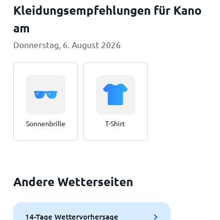
Kleidungsempfehlungen für Kano
am
Donnerstag, 6. August 2026
Sonnenbrille
T-Shirt
Andere Wetterseiten
14-Tage Wettervorhersage