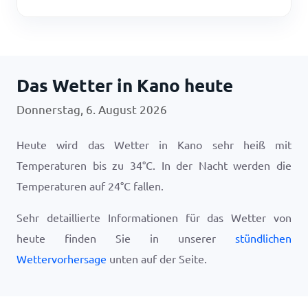
Das Wetter in Kano heute
Donnerstag, 6. August 2026
Heute wird das Wetter in Kano sehr heiß mit
Temperaturen bis zu
34
°
C
. In der Nacht werden die
Temperaturen auf
24
°
C
fallen.
Sehr detaillierte Informationen für das Wetter von
heute finden Sie in unserer
stündlichen
Wettervorhersage
unten auf der Seite.