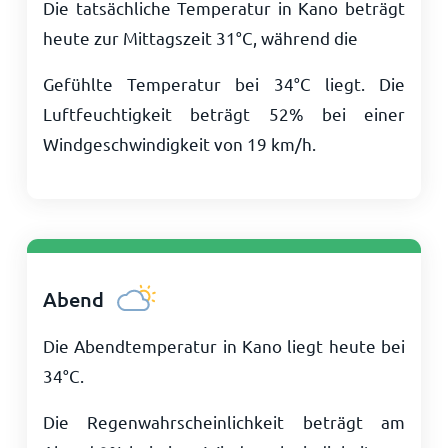
Die tatsächliche Temperatur in Kano beträgt
heute zur Mittagszeit
31
°
C
, während die
Gefühlte Temperatur bei
34
°
C
liegt. Die
Luftfeuchtigkeit beträgt 52% bei einer
Windgeschwindigkeit von
19
km/h
.
Abend
Die Abendtemperatur in Kano liegt heute bei
34
°
C
.
Die Regenwahrscheinlichkeit beträgt am