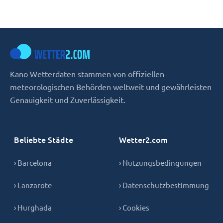
Kano Wetterdaten stammen von offiziellen
meteorologischen Behörden weltweit und gewährleisten
Genauigkeit und Zuverlässigkeit.
Beliebte Städte
Wetter2.com
› Barcelona
› Nutzungsbedingungen
› Lanzarote
› Datenschutzbestimmung
› Hurghada
› Cookies