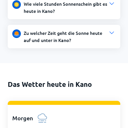
Wie viele Stunden Sonnenschein gibt es
heute in Kano?
Zu welcher Zeit geht die Sonne heute
auf und unter in Kano?
Das Wetter heute in Kano
Morgen