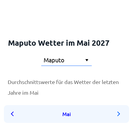
Startseite
Maputo Wetter im Mai 2027
Durchschnittswerte für das Wetter der letzten
Jahre im Mai
Mai