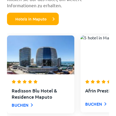
Informationen zu erhalten.
Hotels in Maputo
Radisson Blu Hotel &
Afrin Prestige
Residence Maputo
BUCHEN
BUCHEN