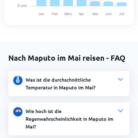
Nach Maputo im Mai reisen - FAQ
Was ist die durchschnittliche
Temperatur in Maputo im Mai?
Wie hoch ist die
Regenwahrscheinlichkeit in Maputo im
Mai?