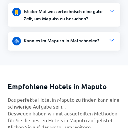
Ist der Mai wettertechnisch eine gute
Zeit, um Maputo zu besuchen?
Kann es im Maputo in Mai schneien?
Empfohlene Hotels in Maputo
Das perfekte Hotel in Maputo zu finden kann eine
schwierige Aufgabe sein...
Deswegen haben wir mit ausgefeilten Methoden
für Sie die besten Hotels in Maputo aufgelistet.
Klicken Sie auf das Hotel, um weitere