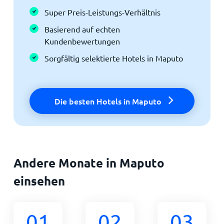
Super Preis-Leistungs-Verhältnis
Basierend auf echten
Kundenbewertungen
Sorgfältig selektierte Hotels in Maputo
Die besten Hotels in Maputo
Andere Monate in Maputo
einsehen
01
02
03