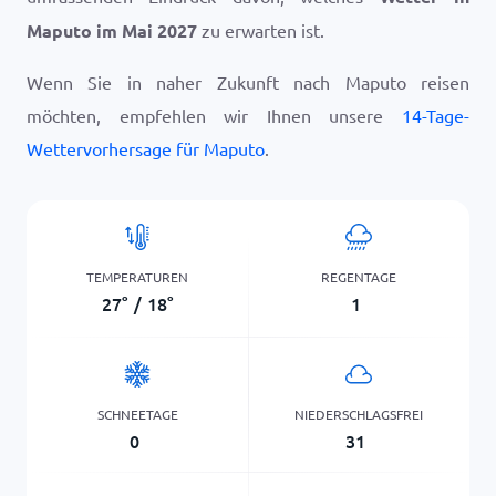
Maputo im Mai 2027
zu erwarten ist.
Wenn Sie in naher Zukunft nach Maputo reisen
möchten, empfehlen wir Ihnen unsere
14-Tage-
Wettervorhersage für Maputo
.
TEMPERATUREN
REGENTAGE
27
°
/
18
°
1
SCHNEETAGE
NIEDERSCHLAGSFREI
0
31