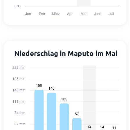
Niederschlag in Maputo im Mai