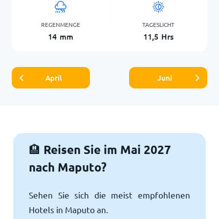
REGENMENGE
TAGESLICHT
14
mm
11,5
Hrs
April
Juni
Reisen Sie im Mai 2027
🏨
nach Maputo?
Sehen Sie sich die meist empfohlenen
Hotels in Maputo an.