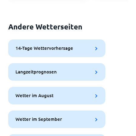
Andere Wetterseiten
14-Tage Wettervorhersage
Langzeitprognosen
Wetter im August
Wetter im September