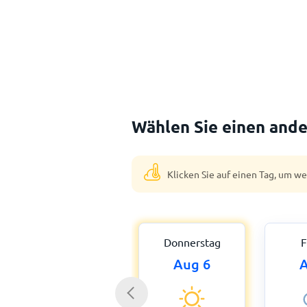
Wählen Sie einen ande
Klicken Sie auf einen Tag, um w
Donnerstag
F
Aug 6
A