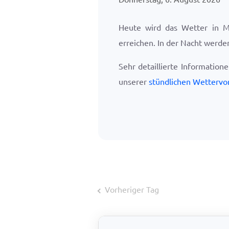
Heute wird das Wetter in 
erreichen. In der Nacht werd
Sehr detaillierte Information
unserer
stündlichen Wettervo
Vorheriger Tag