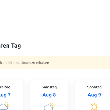
ren Tag
eitere Informationen zu erhalten
reitag
Samstag
Sonntag
ug 7
Aug 8
Aug 9