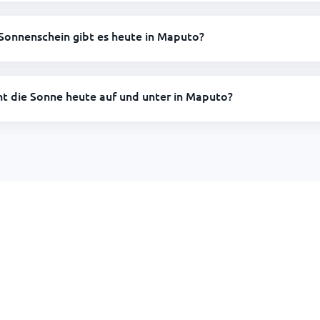
Sonnenschein gibt es heute in Maputo?
ht die Sonne heute auf und unter in Maputo?