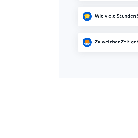
Wie viele Stunden 
Zu welcher Zeit ge