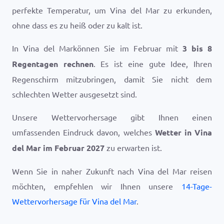
perfekte Temperatur, um Vina del Mar zu erkunden,
ohne dass es zu heiß oder zu kalt ist.
In Vina del Markönnen Sie im Februar mit
3 bis 8
Regentagen rechnen
. Es ist eine gute Idee, Ihren
Regenschirm mitzubringen, damit Sie nicht dem
schlechten Wetter ausgesetzt sind.
Unsere Wettervorhersage gibt Ihnen einen
umfassenden Eindruck davon, welches
Wetter in Vina
del Mar im Februar 2027
zu erwarten ist.
Wenn Sie in naher Zukunft nach Vina del Mar reisen
möchten, empfehlen wir Ihnen unsere
14-Tage-
Wettervorhersage für Vina del Mar
.