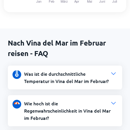
Nach Vina del Mar im Februar
reisen - FAQ
Was ist die durchschnittliche
Temperatur in Vina del Mar im Februar?
Wie hoch ist die
Regenwahrscheinlichkeit in Vina del Mar
im Februar?