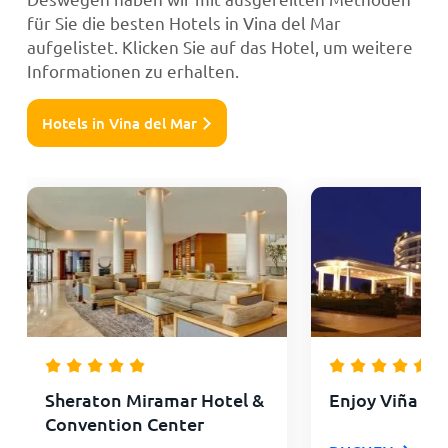
für Sie die besten Hotels in Vina del Mar
aufgelistet. Klicken Sie auf das Hotel, um weitere
Informationen zu erhalten.
Hotels in Vina del Mar
Sheraton Miramar Hotel &
Enjoy Viña De
Convention Center