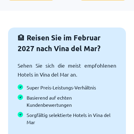
Reisen Sie im Februar
🏨
2027 nach Vina del Mar?
Sehen Sie sich die meist empfohlenen
Hotels in Vina del Mar an.
Super Preis-Leistungs-Verhältnis
Basierend auf echten
Kundenbewertungen
Sorgfältig selektierte Hotels in Vina del
Mar