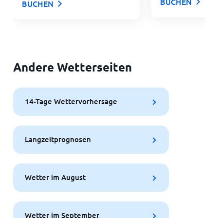
BUCHEN
BUCHEN
Andere Wetterseiten
14-Tage Wettervorhersage
Langzeitprognosen
Wetter im August
Wetter im September