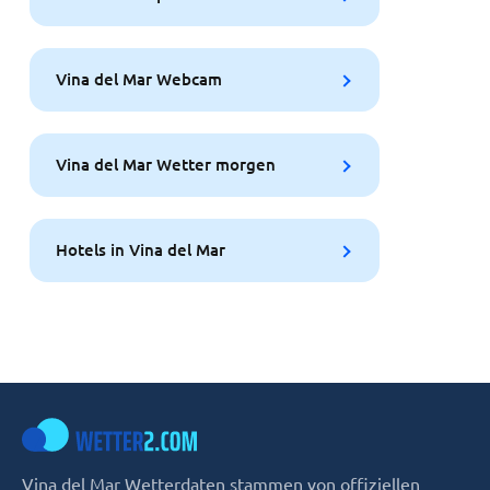
Vina del Mar Webcam
Vina del Mar Wetter morgen
Hotels in Vina del Mar
Vina del Mar Wetterdaten stammen von offiziellen