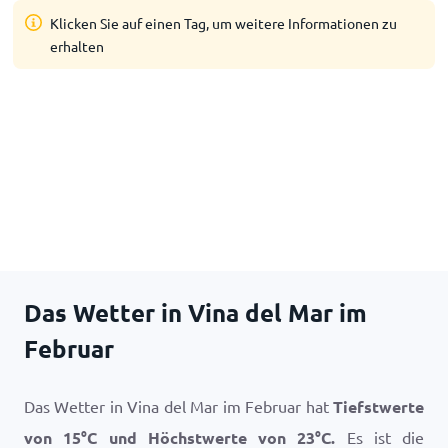
Klicken Sie auf einen Tag, um weitere Informationen zu
erhalten
Das Wetter in Vina del Mar im
Februar
Das Wetter in Vina del Mar im Februar hat
Tiefstwerte
von
15
°
C
und Höchstwerte von
23
°
C
.
Es ist die