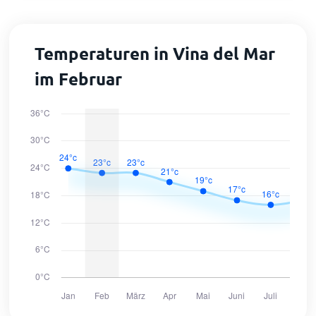
Temperaturen in Vina del Mar
im Februar