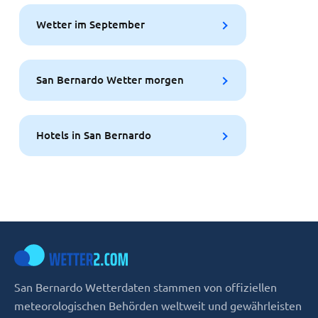
Wetter im September
San Bernardo Wetter morgen
Hotels in San Bernardo
San Bernardo Wetterdaten stammen von offiziellen
meteorologischen Behörden weltweit und gewährleisten