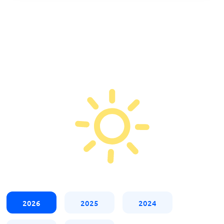
2026
2025
2024