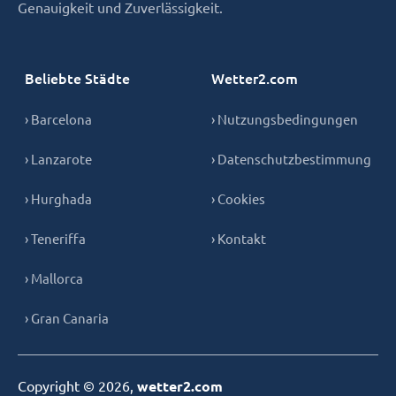
Genauigkeit und Zuverlässigkeit.
Beliebte Städte
Wetter2.com
› Barcelona
› Nutzungsbedingungen
› Lanzarote
› Datenschutzbestimmung
› Hurghada
› Cookies
› Teneriffa
› Kontakt
› Mallorca
› Gran Canaria
Copyright © 2026,
wetter2.com