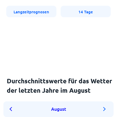
Langzeitprognosen
14 Tage
Durchschnittswerte für das Wetter
der letzten Jahre im August
August