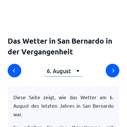
Startseite
Das Wetter in San Bernardo in
der Vergangenheit
Diese Seite zeigt, wie das Wetter am
6.
August
des letzten Jahres in San Bernardo
war.