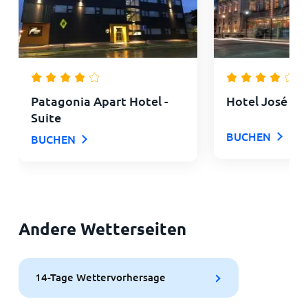
Patagonia Apart Hotel -
Hotel José No
Suite
BUCHEN
BUCHEN
Andere Wetterseiten
14-Tage Wettervorhersage