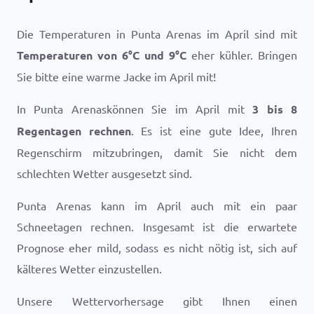
Die Temperaturen in Punta Arenas im April sind mit
Temperaturen von
6
°
C
und
9
°
C
eher kühler. Bringen
Sie bitte eine warme Jacke im April mit!
In Punta Arenaskönnen Sie im April mit
3 bis 8
Regentagen rechnen
. Es ist eine gute Idee, Ihren
Regenschirm mitzubringen, damit Sie nicht dem
schlechten Wetter ausgesetzt sind.
Punta Arenas kann im April auch mit ein paar
Schneetagen rechnen. Insgesamt ist die erwartete
Prognose eher mild, sodass es nicht nötig ist, sich auf
kälteres Wetter einzustellen.
Unsere Wettervorhersage gibt Ihnen einen