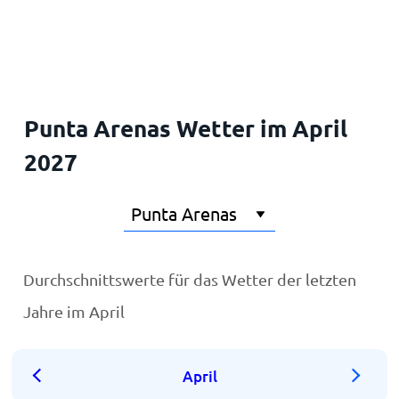
Startseite
Punta Arenas Wetter im April
2027
Durchschnittswerte für das Wetter der letzten
Jahre im April
April