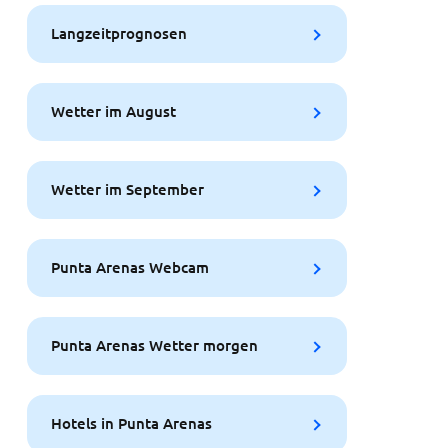
Langzeitprognosen
Wetter im August
Wetter im September
Punta Arenas Webcam
Punta Arenas Wetter morgen
Hotels in Punta Arenas