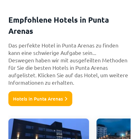
Empfohlene Hotels in Punta
Arenas
Das perfekte Hotel in Punta Arenas zu finden
kann eine schwierige Aufgabe sein...
Deswegen haben wir mit ausgefeilten Methoden
für Sie die besten Hotels in Punta Arenas
aufgelistet. Klicken Sie auf das Hotel, um weitere
Informationen zu erhalten.
Hotels in Punta Arenas