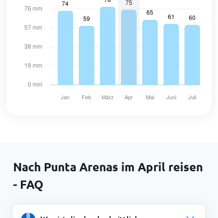
Nach Punta Arenas im April reisen
- FAQ