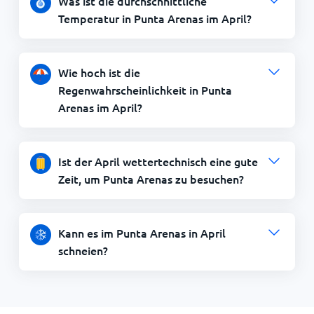
Was ist die durchschnittliche
Temperatur in Punta Arenas im April?
Wie hoch ist die
Regenwahrscheinlichkeit in Punta
Arenas im April?
Ist der April wettertechnisch eine gute
Zeit, um Punta Arenas zu besuchen?
Kann es im Punta Arenas in April
schneien?