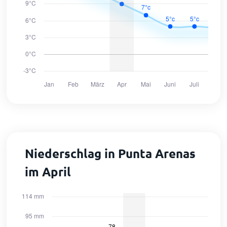
Niederschlag in Punta Arenas
im April