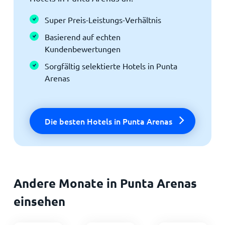
Super Preis-Leistungs-Verhältnis
Basierend auf echten
Kundenbewertungen
Sorgfältig selektierte Hotels in Punta
Arenas
Die besten Hotels in Punta Arenas
Andere Monate in Punta Arenas
einsehen