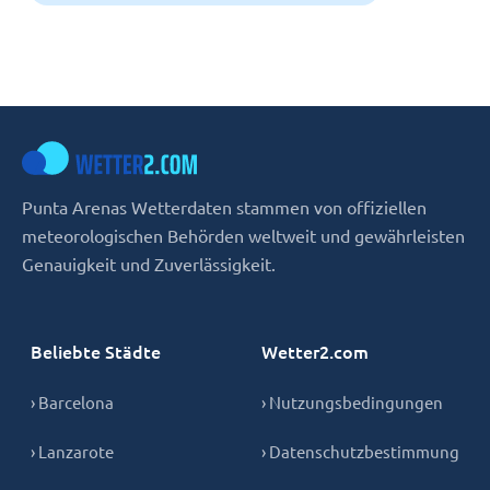
Punta Arenas Wetterdaten stammen von offiziellen
meteorologischen Behörden weltweit und gewährleisten
Genauigkeit und Zuverlässigkeit.
Beliebte Städte
Wetter2.com
› Barcelona
› Nutzungsbedingungen
› Lanzarote
› Datenschutzbestimmung