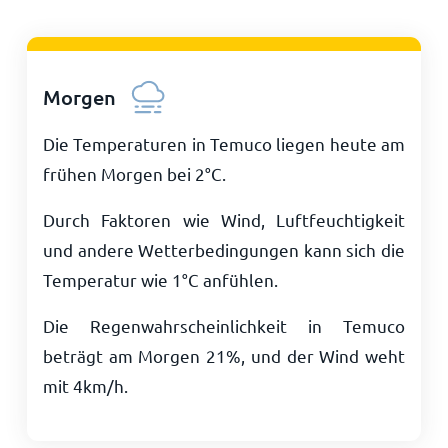
Morgen
Die Temperaturen in Temuco liegen heute am
frühen Morgen bei
2
°
C
.
Durch Faktoren wie Wind, Luftfeuchtigkeit
und andere Wetterbedingungen kann sich die
Temperatur wie
1
°
C
anfühlen.
Die Regenwahrscheinlichkeit in Temuco
beträgt am Morgen 21%, und der Wind weht
mit
4
km/h
.