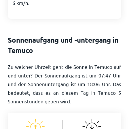
6
km/h
.
Sonnenaufgang und -untergang in
Temuco
Zu welcher Uhrzeit geht die Sonne in Temuco auf
und unter? Der Sonnenaufgang ist um
07:47
Uhr
und der Sonnenuntergang ist um
18:06
Uhr. Das
bedeutet, dass es an diesem Tag in Temuco
5
Sonnenstunden geben wird.