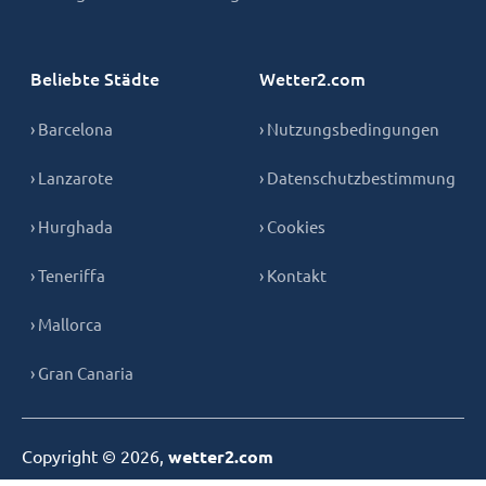
Beliebte Städte
Wetter2.com
› Barcelona
› Nutzungsbedingungen
› Lanzarote
› Datenschutzbestimmung
› Hurghada
› Cookies
› Teneriffa
› Kontakt
› Mallorca
› Gran Canaria
Copyright © 2026,
wetter2.com