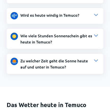
Wird es heute windig in Temuco?
Wie viele Stunden Sonnenschein gibt es
heute in Temuco?
Zu welcher Zeit geht die Sonne heute
auf und unter in Temuco?
Das Wetter heute in Temuco