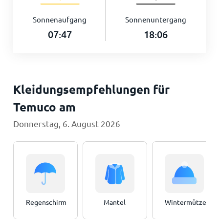
Sonnenaufgang
Sonnenuntergang
07:47
18:06
Kleidungsempfehlungen für
Temuco am
Donnerstag, 6. August 2026
Regenschirm
Mantel
Wintermütze