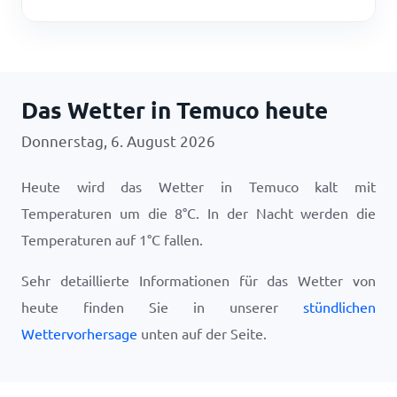
Das Wetter in Temuco heute
Donnerstag, 6. August 2026
Heute wird das Wetter in Temuco kalt mit
Temperaturen um die
8
°
C
. In der Nacht werden die
Temperaturen auf
1
°
C
fallen.
Sehr detaillierte Informationen für das Wetter von
heute finden Sie in unserer
stündlichen
Wettervorhersage
unten auf der Seite.