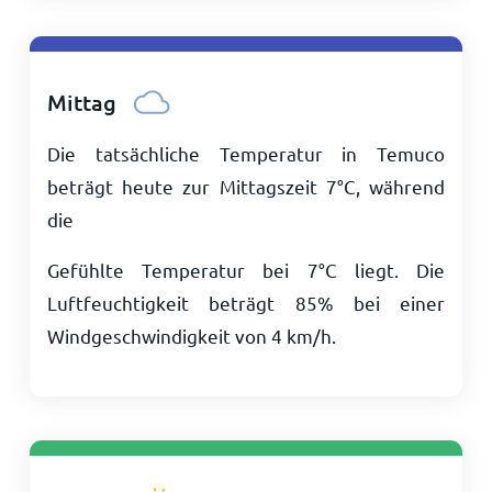
Mittag
Die tatsächliche Temperatur in Temuco
beträgt heute zur Mittagszeit
7
°
C
, während
die
Gefühlte Temperatur bei
7
°
C
liegt. Die
Luftfeuchtigkeit beträgt 85% bei einer
Windgeschwindigkeit von
4
km/h
.