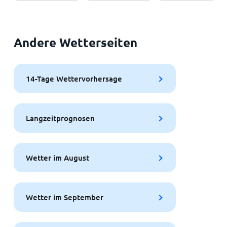
Andere Wetterseiten
14-Tage Wettervorhersage
Langzeitprognosen
Wetter im August
Wetter im September