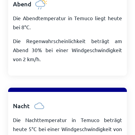
Abend
Die Abendtemperatur in Temuco liegt heute
bei
8
°
C
.
Die Regenwahrscheinlichkeit beträgt am
Abend 30% bei einer Windgeschwindigkeit
von
2
km/h
.
Nacht
Die Nachttemperatur in Temuco beträgt
heute
5
°
C
bei einer Windgeschwindigkeit von