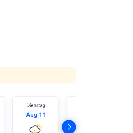
Dienstag
Mittwoch
Aug 11
Aug 12