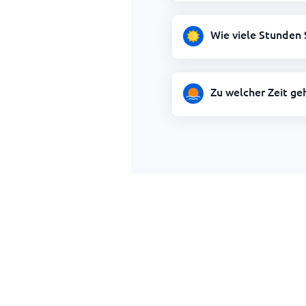
Wie viele Stunden 
Zu welcher Zeit ge