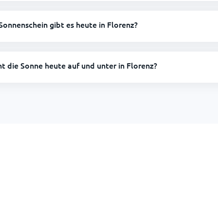
Sonnenschein gibt es heute in Florenz?
ht die Sonne heute auf und unter in Florenz?