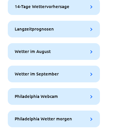
14-Tage Wettervorhersage
Langzeitprognosen
Wetter im August
Wetter im September
Philadelphia Webcam
Philadelphia Wetter morgen