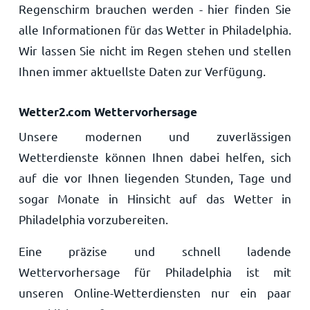
Regenschirm brauchen werden - hier finden Sie
alle Informationen für das Wetter in Philadelphia.
Wir lassen Sie nicht im Regen stehen und stellen
Ihnen immer aktuellste Daten zur Verfügung.
Wetter2.com Wettervorhersage
Unsere modernen und zuverlässigen
Wetterdienste können Ihnen dabei helfen, sich
auf die vor Ihnen liegenden Stunden, Tage und
sogar Monate in Hinsicht auf das Wetter in
Philadelphia vorzubereiten.
Eine präzise und schnell ladende
Wettervorhersage für Philadelphia ist mit
unseren Online-Wetterdiensten nur ein paar