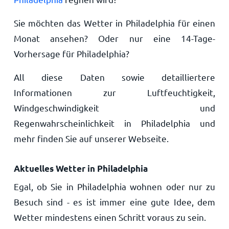
Sie möchten das Wetter in Philadelphia für einen
Monat ansehen? Oder nur eine 14-Tage-
Vorhersage für Philadelphia?
All diese Daten sowie detailliertere
Informationen zur Luftfeuchtigkeit,
Windgeschwindigkeit und
Regenwahrscheinlichkeit in Philadelphia und
mehr finden Sie auf unserer Webseite.
Aktuelles Wetter in Philadelphia
Egal, ob Sie in Philadelphia wohnen oder nur zu
Besuch sind - es ist immer eine gute Idee, dem
Wetter mindestens einen Schritt voraus zu sein.