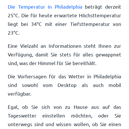
Die Temperatur in Philadelphia
beträgt derzeit
25
°
C
. Die für heute erwartete Höchsttemperatur
liegt bei
34
°
C
mit einer Tiefsttemperatur von
23
°
C
.
Eine Vielzahl an Informationen steht Ihnen zur
Verfügung, damit Sie stets für alles gewappnet
sind, was der Himmel für Sie bereithält.
Die Vorhersagen für das Wetter in Philadelphia
sind sowohl vom Desktop als auch mobil
verfügbar.
Egal, ob Sie sich von zu Hause aus auf das
Tageswetter einstellen möchten, oder Sie
unterwegs sind und wissen wollen, ob Sie einen