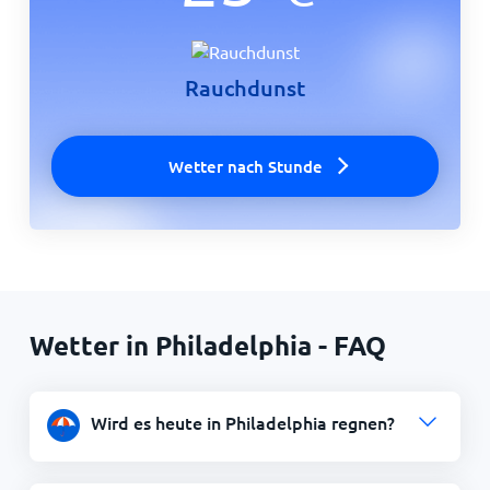
Rauchdunst
Wetter nach Stunde
Wetter in Philadelphia - FAQ
Wird es heute in Philadelphia regnen?