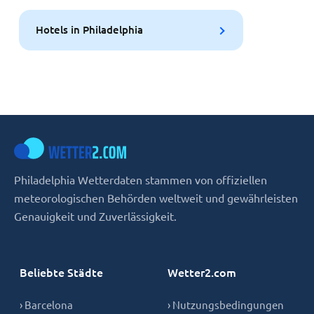
Hotels in Philadelphia
Philadelphia Wetterdaten stammen von offiziellen
meteorologischen Behörden weltweit und gewährleisten
Genauigkeit und Zuverlässigkeit.
Beliebte Städte
Wetter2.com
› Barcelona
› Nutzungsbedingungen