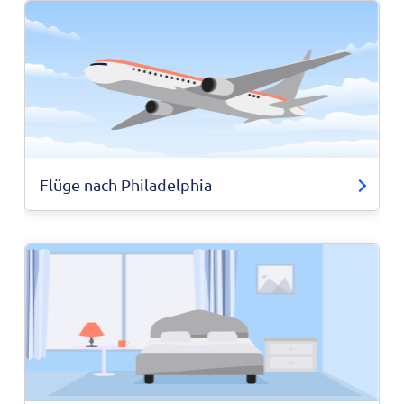
Flüge nach Philadelphia