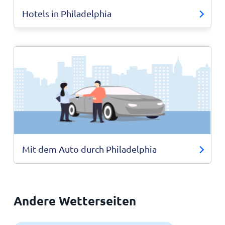
Hotels in Philadelphia
Mit dem Auto durch Philadelphia
Andere Wetterseiten