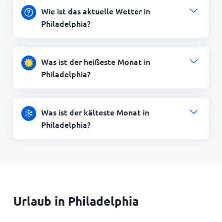
Wie ist das aktuelle Wetter in
Philadelphia?
Was ist der heißeste Monat in
Philadelphia?
Was ist der kälteste Monat in
Philadelphia?
Urlaub in Philadelphia