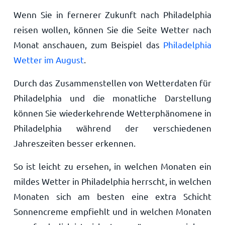
Wenn Sie in fernerer Zukunft nach Philadelphia
reisen wollen, können Sie die Seite Wetter nach
Monat anschauen, zum Beispiel das
Philadelphia
Wetter im August
.
Durch das Zusammenstellen von Wetterdaten für
Philadelphia und die monatliche Darstellung
können Sie wiederkehrende Wetterphänomene in
Philadelphia während der verschiedenen
Jahreszeiten besser erkennen.
So ist leicht zu ersehen, in welchen Monaten ein
mildes Wetter in Philadelphia herrscht, in welchen
Monaten sich am besten eine extra Schicht
Sonnencreme empfiehlt und in welchen Monaten