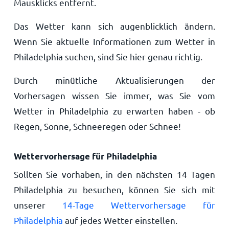
Mausklicks entfernt.
Das Wetter kann sich augenblicklich ändern.
Wenn Sie aktuelle Informationen zum Wetter in
Philadelphia suchen, sind Sie hier genau richtig.
Durch minütliche Aktualisierungen der
Vorhersagen wissen Sie immer, was Sie vom
Wetter in Philadelphia zu erwarten haben - ob
Regen, Sonne, Schneeregen oder Schnee!
Wettervorhersage für Philadelphia
Sollten Sie vorhaben, in den nächsten 14 Tagen
Philadelphia zu besuchen, können Sie sich mit
unserer
14-Tage Wettervorhersage für
Philadelphia
auf jedes Wetter einstellen.