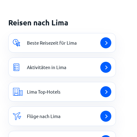
Reisen nach Lima
Beste Reisezeit für Lima
Aktivitäten in Lima
Lima Top-Hotels
Flüge nach Lima