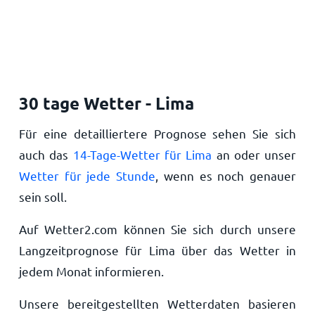
30 tage Wetter - Lima
Für eine detailliertere Prognose sehen Sie sich
auch das
14-Tage-Wetter für Lima
an oder unser
Wetter für jede Stunde
, wenn es noch genauer
sein soll.
Auf Wetter2.com können Sie sich durch unsere
Langzeitprognose für Lima über das Wetter in
jedem Monat informieren.
Unsere bereitgestellten Wetterdaten basieren