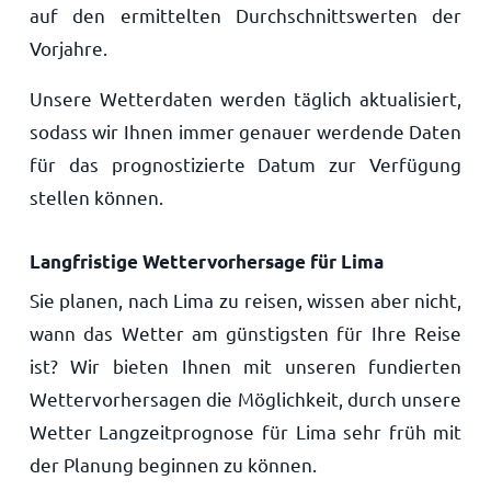
auf den ermittelten Durchschnittswerten der
Vorjahre.
Unsere Wetterdaten werden täglich aktualisiert,
sodass wir Ihnen immer genauer werdende Daten
für das prognostizierte Datum zur Verfügung
stellen können.
Langfristige Wettervorhersage für Lima
Sie planen, nach Lima zu reisen, wissen aber nicht,
wann das Wetter am günstigsten für Ihre Reise
ist? Wir bieten Ihnen mit unseren fundierten
Wettervorhersagen die Möglichkeit, durch unsere
Wetter Langzeitprognose für Lima sehr früh mit
der Planung beginnen zu können.