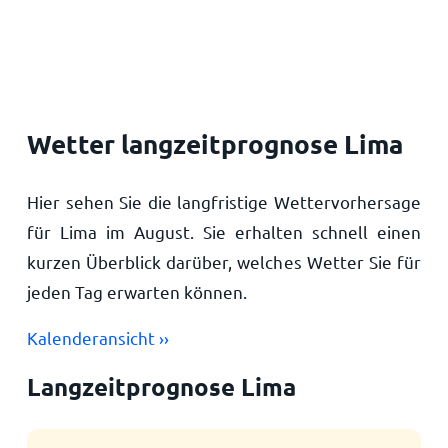
Startseite
Wetter langzeitprognose Lima
Hier sehen Sie die langfristige Wettervorhersage
für Lima im August. Sie erhalten schnell einen
kurzen Überblick darüber, welches Wetter Sie für
jeden Tag erwarten können.
Kalenderansicht ››
Langzeitprognose Lima