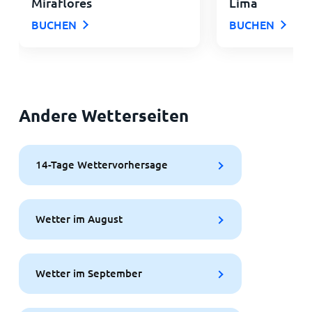
Miraflores
Lima
BUCHEN
BUCHEN
Andere Wetterseiten
14-Tage Wettervorhersage
Wetter im August
Wetter im September