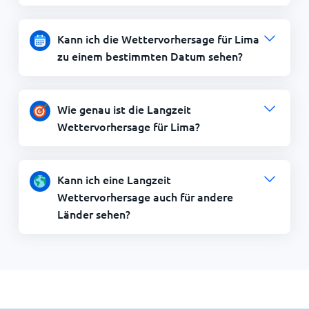
Kann ich die Wettervorhersage für Lima
zu einem bestimmten Datum sehen?
Wie genau ist die Langzeit
Wettervorhersage für Lima?
Kann ich eine Langzeit
Wettervorhersage auch für andere
Länder sehen?