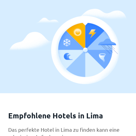
Empfohlene Hotels in Lima
Das perfekte Hotel in Lima zu finden kann eine