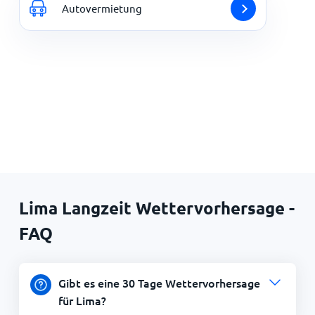
Autovermietung
Lima Langzeit Wettervorhersage -
FAQ
Gibt es eine 30 Tage Wettervorhersage
für Lima?