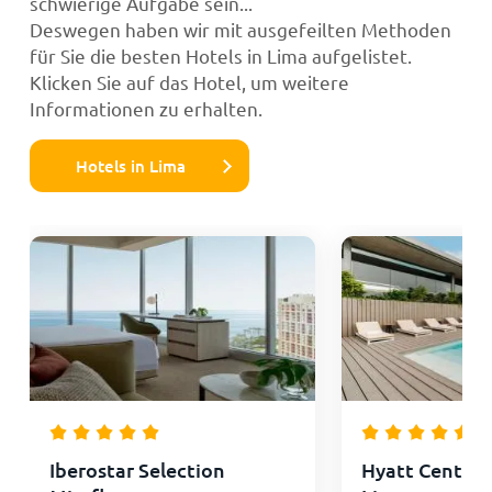
schwierige Aufgabe sein...
Deswegen haben wir mit ausgefeilten Methoden
für Sie die besten Hotels in Lima aufgelistet.
Klicken Sie auf das Hotel, um weitere
Informationen zu erhalten.
Hotels in Lima
Iberostar Selection
Hyatt Centric 