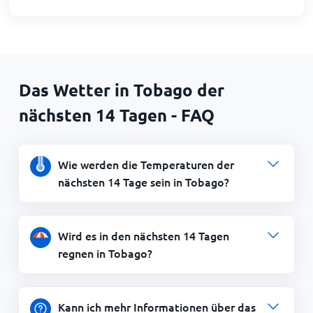
Das Wetter in Tobago der
nächsten 14 Tagen - FAQ
Wie werden die Temperaturen der
nächsten 14 Tage sein in Tobago?
Wird es in den nächsten 14 Tagen
regnen in Tobago?
Kann ich mehr Informationen über das