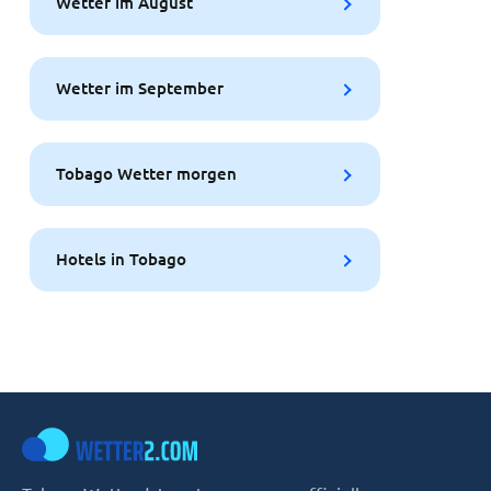
Wetter im August
Wetter im September
Tobago Wetter morgen
Hotels in Tobago