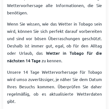
Wettervorhersage alle Informationen, die Sie
benötigen.
Wenn Sie wissen, wie das Wetter in Tobago sein
wird, können Sie sich perfekt darauf vorbereiten
und sind vor bösen Überraschungen geschützt.
Deshalb ist immer gut, egal, ob für den Alltag
oder Urlaub, das
Wetter in Tobago für die
nächsten 14 Tage
zu kennen.
Unsere 14 Tage Wettervorhersage für Tobago
wird umso zuverlässiger, je näher Sie dem Datum
Ihres Besuchs kommen. Überprüfen Sie daher
regelmäßig, ob es aktualisierte Wetterdaten
gibt.