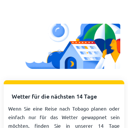
Wetter für die nächsten 14 Tage
Wenn Sie eine Reise nach Tobago planen oder
einfach nur für das Wetter gewappnet sein
möchten, finden Sie in unserer 14 Tage