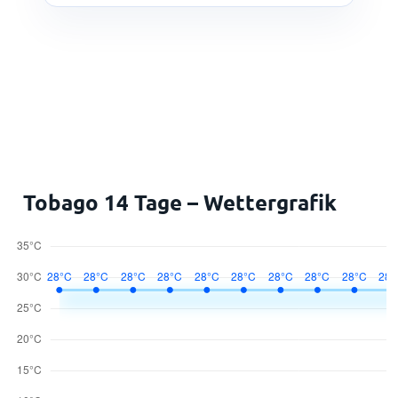
Tobago 14 Tage – Wettergrafik