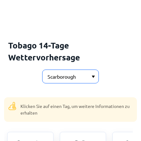
Startseite
Tobago 14-Tage
Wettervorhersage
Klicken Sie auf einen Tag, um weitere Informationen zu
erhalten