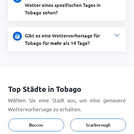
Wetter eines spezifischen Tages in
Tobago sehen?
Gibt es eine Wettervorhersage für
Tobago für
als 14 Tage?
mehr
Top Städte in Tobago
Wählen Sie eine Stadt aus, um eine genauere
Wettervorhersage zu erhalten.
Buccoo
Scarborough