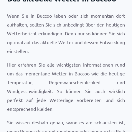
Wenn Sie in Buccoo leben oder sich momentan dort
aufhalten, sollten Sie sich unbedingt über den heutigen
Wetterbericht erkundigen. Denn nur so können Sie sich
optimal auf das aktuelle Wetter und dessen Entwicklung
einstellen.
Hier erfahren Sie alle wichtigsten Informationen rund
um das momentane Wetter in Buccoo wie die heutige
Temperatur, Regenwahrscheinlichkeit und
Windgeschwindigkeit. So können Sie auch wirklich
perfekt auf jede Wetterlage vorbereiten und sich
entsprechend kleiden.
Sie wissen deshalb genau, wann es am schlausten ist,
einen Regenschirm mitzunehmen oder einen extra Pulli