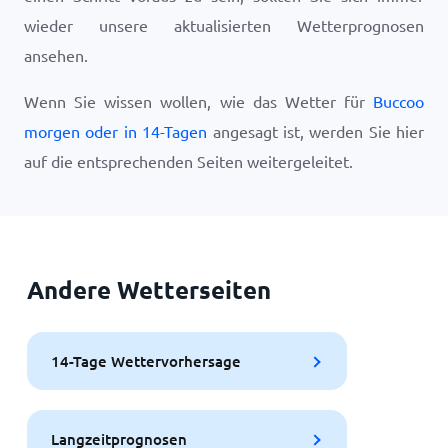
wieder unsere aktualisierten Wetterprognosen
ansehen.
Wenn Sie wissen wollen, wie das Wetter für
Buccoo
morgen oder in 14-Tagen
angesagt ist, werden Sie hier
auf die entsprechenden Seiten weitergeleitet.
Andere Wetterseiten
14-Tage Wettervorhersage
Langzeitprognosen