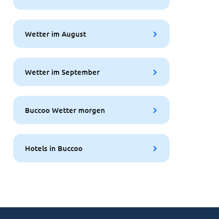
Wetter im August
Wetter im September
Buccoo Wetter morgen
Hotels in Buccoo