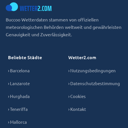
Buccoo Wetterdaten stammen von offiziellen
meteorologischen Behörden weltweit und gewährleisten
Genauigkeit und Zuverlässigkeit.
Beliebte Städte
Wetter2.com
› Barcelona
› Nutzungsbedingungen
› Lanzarote
› Datenschutzbestimmung
› Hurghada
› Cookies
› Teneriffa
› Kontakt
› Mallorca