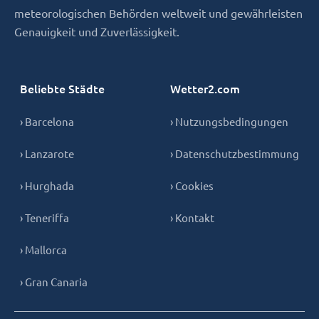
meteorologischen Behörden weltweit und gewährleisten
Genauigkeit und Zuverlässigkeit.
Beliebte Städte
Wetter2.com
› Barcelona
› Nutzungsbedingungen
› Lanzarote
› Datenschutzbestimmung
› Hurghada
› Cookies
› Teneriffa
› Kontakt
› Mallorca
› Gran Canaria