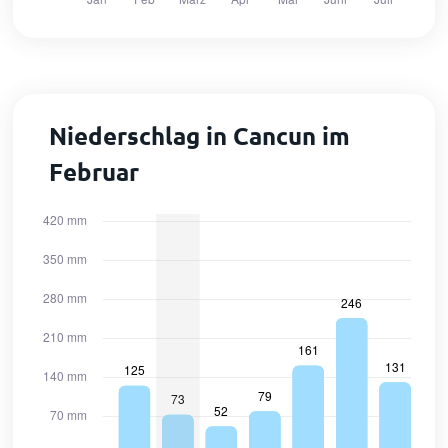
Niederschlag in Cancun im
Februar