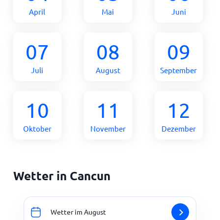
April
Mai
Juni
07
08
09
Juli
August
September
10
11
12
Oktober
November
Dezember
Wetter in Cancun
Wetter im August