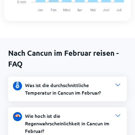
Nach Cancun im Februar reisen -
FAQ
Was ist die durchschnittliche
Temperatur in Cancun im Februar?
Wie hoch ist die
Regenwahrscheinlichkeit in Cancun im
Februar?