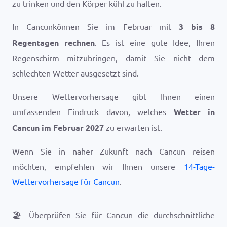
zu trinken und den Körper kühl zu halten.
In Cancunkönnen Sie im Februar mit
3 bis 8
Regentagen rechnen
. Es ist eine gute Idee, Ihren
Regenschirm mitzubringen, damit Sie nicht dem
schlechten Wetter ausgesetzt sind.
Unsere Wettervorhersage gibt Ihnen einen
umfassenden Eindruck davon, welches
Wetter in
Cancun im Februar 2027
zu erwarten ist.
Wenn Sie in naher Zukunft nach Cancun reisen
möchten, empfehlen wir Ihnen unsere
14-Tage-
Wettervorhersage für Cancun
.
🏖️
Überprüfen Sie für Cancun die durchschnittliche