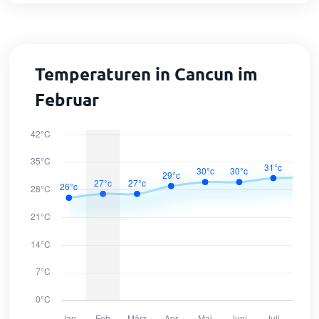
Temperaturen in Cancun im
Februar