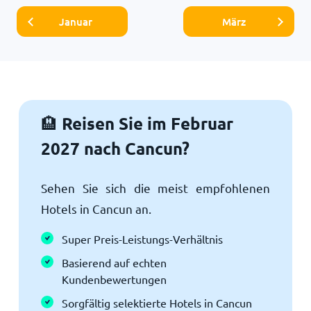
Januar
März
Reisen Sie im Februar
🏨
2027 nach Cancun?
Sehen Sie sich die meist empfohlenen
Hotels in Cancun an.
Super Preis-Leistungs-Verhältnis
Basierend auf echten
Kundenbewertungen
Sorgfältig selektierte Hotels in Cancun