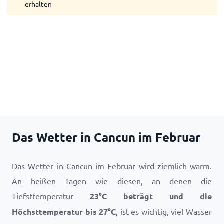
erhalten
Das Wetter in Cancun im Februar
Das Wetter in Cancun im Februar wird ziemlich warm.
An heißen Tagen wie diesen, an denen die
Tiefsttemperatur
23
°
C
beträgt und die
Höchsttemperatur bis
27
°
C
, ist es wichtig, viel Wasser