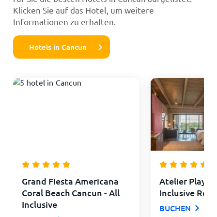
Klicken Sie auf das Hotel, um weitere
Informationen zu erhalten.
Hotels in Cancun
Grand Fiesta Americana
Atelier Playa 
Coral Beach Cancun - All
Inclusive Reso
Inclusive
BUCHEN