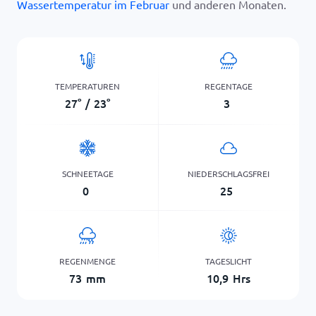
Wassertemperatur im Februar
und anderen Monaten.
TEMPERATUREN
REGENTAGE
27
°
/
23
°
3
SCHNEETAGE
NIEDERSCHLAGSFREI
0
25
REGENMENGE
TAGESLICHT
73
mm
10,9
Hrs