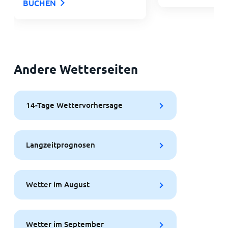
BUCHEN
Andere Wetterseiten
14-Tage Wettervorhersage
Langzeitprognosen
Wetter im August
Wetter im September