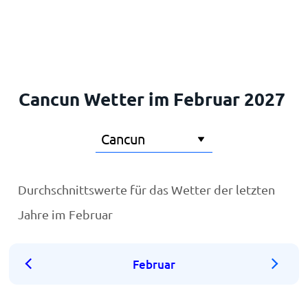
Startseite
Cancun Wetter im Februar 2027
Durchschnittswerte für das Wetter der letzten
Jahre im Februar
Februar