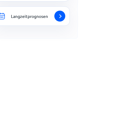
Langzeitprognosen