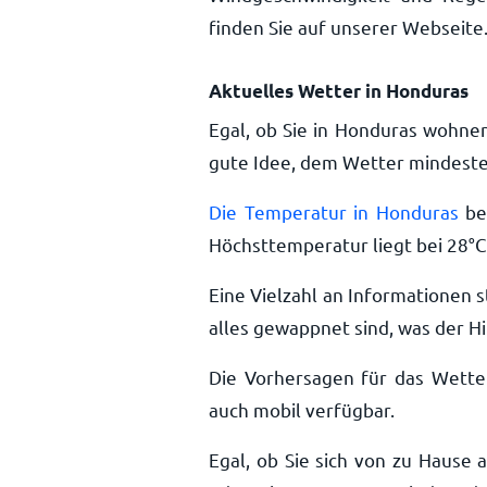
finden Sie auf unserer Webseite
Aktuelles Wetter in Honduras
Egal, ob Sie in Honduras wohnen
gute Idee, dem Wetter mindesten
Die Temperatur in Honduras
be
Höchsttemperatur liegt bei
28
°
C
Eine Vielzahl an Informationen s
alles gewappnet sind, was der Hi
Die Vorhersagen für das Wette
auch mobil verfügbar.
Egal, ob Sie sich von zu Hause 