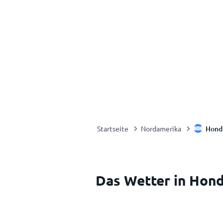
Hond
Startseite
Nordamerika
Das Wetter in Hon