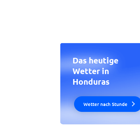
Das heutige
Wetter in
Honduras
Wetter nach Stunde