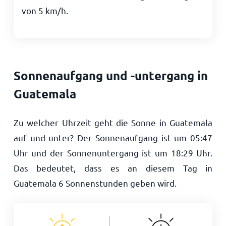
von
5
km/h
.
Sonnenaufgang und -untergang in
Guatemala
Zu welcher Uhrzeit geht die Sonne in Guatemala
auf und unter? Der Sonnenaufgang ist um
05:47
Uhr und der Sonnenuntergang ist um
18:29
Uhr.
Das bedeutet, dass es an diesem Tag in
Guatemala
6
Sonnenstunden geben wird.