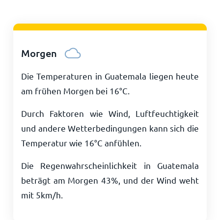
Morgen
Die Temperaturen in Guatemala liegen heute
am frühen Morgen bei
16
°
C
.
Durch Faktoren wie Wind, Luftfeuchtigkeit
und andere Wetterbedingungen kann sich die
Temperatur wie
16
°
C
anfühlen.
Die Regenwahrscheinlichkeit in Guatemala
beträgt am Morgen 43%, und der Wind weht
mit
5
km/h
.