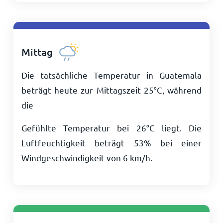
Mittag
Die tatsächliche Temperatur in Guatemala
beträgt heute zur Mittagszeit
25
°
C
, während
die
Gefühlte Temperatur bei
26
°
C
liegt. Die
Luftfeuchtigkeit beträgt 53% bei einer
Windgeschwindigkeit von
6
km/h
.