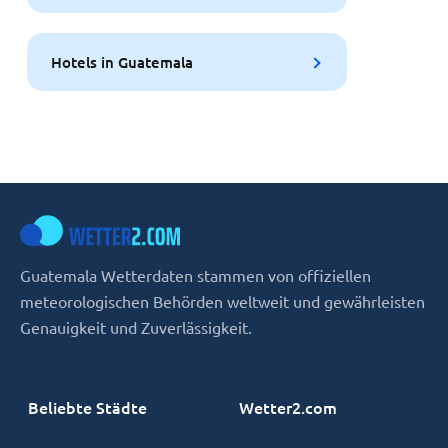
Hotels in Guatemala
Guatemala Wetterdaten stammen von offiziellen
meteorologischen Behörden weltweit und gewährleisten
Genauigkeit und Zuverlässigkeit.
Beliebte Städte
Wetter2.com