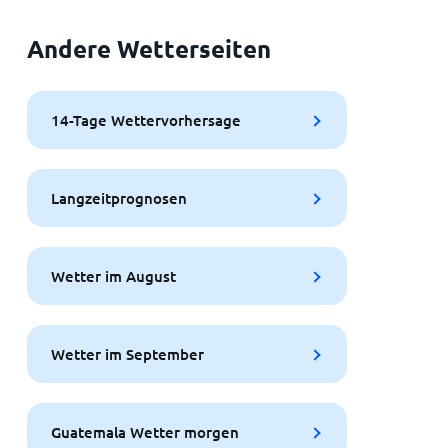
Andere Wetterseiten
14-Tage Wettervorhersage
Langzeitprognosen
Wetter im August
Wetter im September
Guatemala Wetter morgen