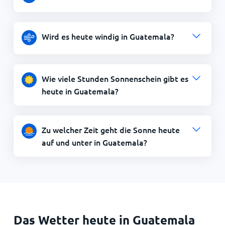
Wird es heute windig in Guatemala?
Wie viele Stunden Sonnenschein gibt es
heute in Guatemala?
Zu welcher Zeit geht die Sonne heute
auf und unter in Guatemala?
Das Wetter heute in Guatemala