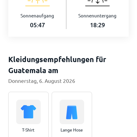
Sonnenaufgang
Sonnenuntergang
05:47
18:29
Kleidungsempfehlungen für
Guatemala am
Donnerstag, 6. August 2026
T-Shirt
Lange Hose