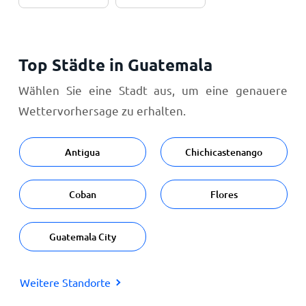
Top Städte in Guatemala
Wählen Sie eine Stadt aus, um eine genauere
Wettervorhersage zu erhalten.
Antigua
Chichicastenango
Coban
Flores
Guatemala City
Weitere Standorte