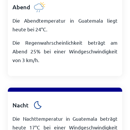
Abend
Die Abendtemperatur in Guatemala liegt
heute bei
24
°
C
.
Die Regenwahrscheinlichkeit beträgt am
Abend 25% bei einer Windgeschwindigkeit
von
3
km/h
.
Nacht
Die Nachttemperatur in Guatemala beträgt
heute
17
°
C
bei einer Windgeschwindigkeit