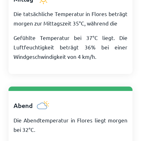
Die tatsächliche Temperatur in Flores beträgt
morgen zur Mittagszeit
35
°
C
, während die
Gefühlte Temperatur bei
37
°
C
liegt. Die
Luftfeuchtigkeit beträgt 36% bei einer
Windgeschwindigkeit von
4
km/h
.
Abend
Die Abendtemperatur in Flores liegt morgen
bei
32
°
C
.