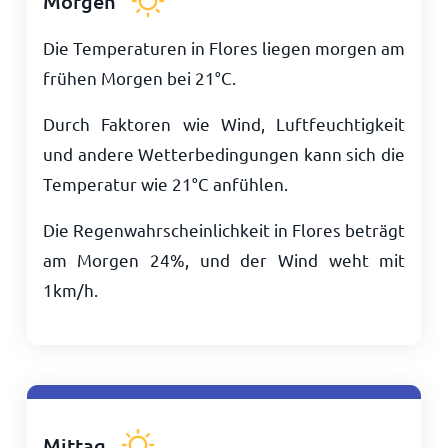
Morgen
Die Temperaturen in Flores liegen morgen am
frühen Morgen bei
21
°
C
.
Durch Faktoren wie Wind, Luftfeuchtigkeit
und andere Wetterbedingungen kann sich die
Temperatur wie
21
°
C
anfühlen.
Die Regenwahrscheinlichkeit in Flores beträgt
am Morgen 24%, und der Wind weht mit
1
km/h
.
Mittag