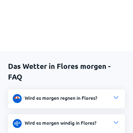
Das Wetter in Flores morgen -
FAQ
Wird es morgen regnen in Flores?
Wird es morgen windig in Flores?