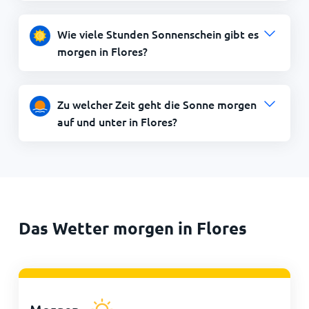
Wie viele Stunden Sonnenschein gibt es
morgen in Flores?
Zu welcher Zeit geht die Sonne morgen
auf und unter in Flores?
Das Wetter morgen in Flores