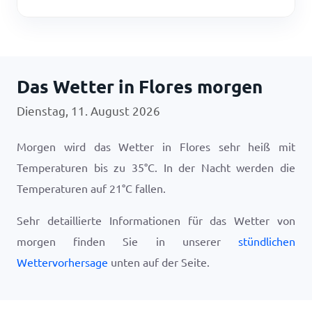
Das Wetter in Flores morgen
Dienstag, 11. August 2026
Morgen wird das Wetter in Flores sehr heiß mit
Temperaturen bis zu
35
°
C
. In der Nacht werden die
Temperaturen auf
21
°
C
fallen.
Sehr detaillierte Informationen für das Wetter von
morgen finden Sie in unserer
stündlichen
Wettervorhersage
unten auf der Seite.