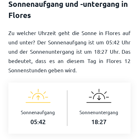
Sonnenaufgang und -untergang in
Flores
Zu welcher Uhrzeit geht die Sonne in Flores auf
und unter? Der Sonnenaufgang ist um
05:42
Uhr
und der Sonnenuntergang ist um
18:27
Uhr. Das
bedeutet, dass es an diesem Tag in Flores
12
Sonnenstunden geben wird.
Sonnenaufgang
Sonnenuntergang
05:42
18:27