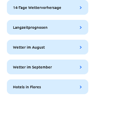
14-Tage Wettervorhersage
Langzeitprognosen
Wetter im August
Wetter im September
Hotels in Flores