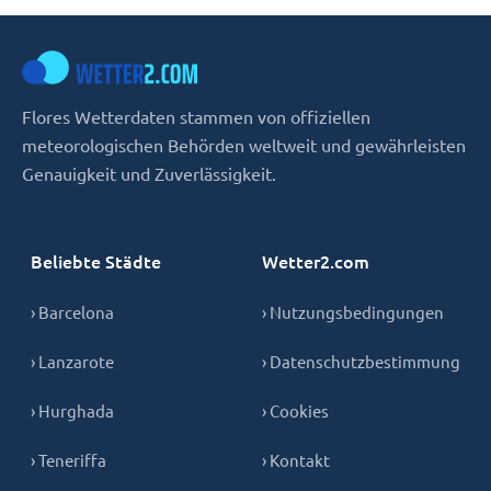
Flores Wetterdaten stammen von offiziellen
meteorologischen Behörden weltweit und gewährleisten
Genauigkeit und Zuverlässigkeit.
Beliebte Städte
Wetter2.com
› Barcelona
› Nutzungsbedingungen
› Lanzarote
› Datenschutzbestimmung
› Hurghada
› Cookies
› Teneriffa
› Kontakt