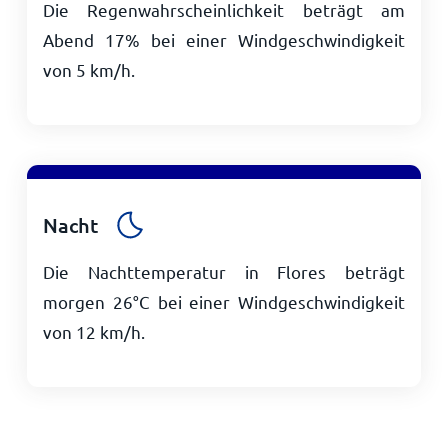
Die Regenwahrscheinlichkeit beträgt am
Abend 17% bei einer Windgeschwindigkeit
von
5
km/h
.
Nacht
Die Nachttemperatur in Flores beträgt
morgen
26
°
C
bei einer Windgeschwindigkeit
von
12
km/h
.