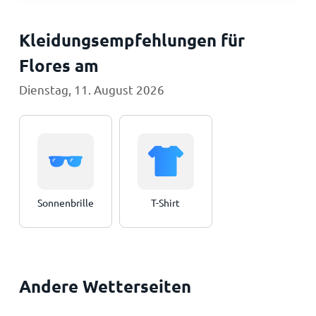
Kleidungsempfehlungen für
Flores am
Dienstag, 11. August 2026
Sonnenbrille
T-Shirt
Andere Wetterseiten