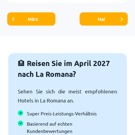
März
Mai
Reisen Sie im April 2027
🏨
nach La Romana?
Sehen Sie sich die meist empfohlenen
Hotels in La Romana an.
Super Preis-Leistungs-Verhältnis
Basierend auf echten
Kundenbewertungen