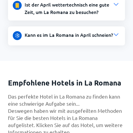
Ist der April wettertechnisch eine gute
Zeit, um La Romana zu besuchen?
Kann es im La Romana in April schneien?
Empfohlene Hotels in La Romana
Das perfekte Hotel in La Romana zu finden kann
eine schwierige Aufgabe sein...
Deswegen haben wir mit ausgefeilten Methoden
für Sie die besten Hotels in La Romana
aufgelistet. Klicken Sie auf das Hotel, um weitere
Informationen zu erhalten.