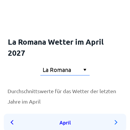
Startseite
La Romana Wetter im April
2027
Durchschnittswerte für das Wetter der letzten
Jahre im April
April