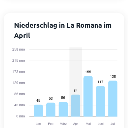
Niederschlag in La Romana im
April