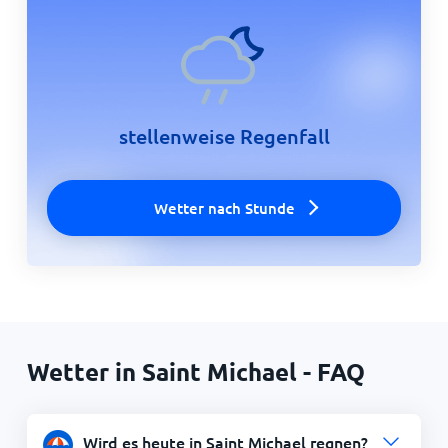
stellenweise Regenfall
Wetter nach Stunde
Wetter in Saint Michael - FAQ
Wird es heute in Saint Michael regnen?