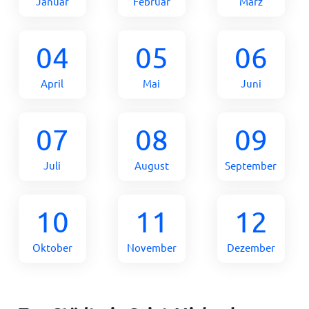
Januar
Februar
März
04
05
06
April
Mai
Juni
07
08
09
Juli
August
September
10
11
12
Oktober
November
Dezember