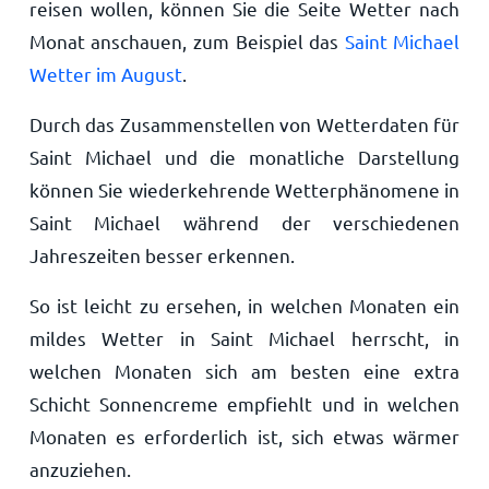
reisen wollen, können Sie die Seite Wetter nach
Monat anschauen, zum Beispiel das
Saint Michael
Wetter im August
.
Durch das Zusammenstellen von Wetterdaten für
Saint Michael und die monatliche Darstellung
können Sie wiederkehrende Wetterphänomene in
Saint Michael während der verschiedenen
Jahreszeiten besser erkennen.
So ist leicht zu ersehen, in welchen Monaten ein
mildes Wetter in Saint Michael herrscht, in
welchen Monaten sich am besten eine extra
Schicht Sonnencreme empfiehlt und in welchen
Monaten es erforderlich ist, sich etwas wärmer
anzuziehen.