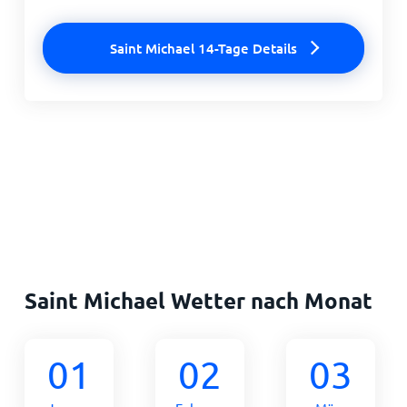
Saint Michael 14-Tage Details
Saint Michael Wetter nach Monat
01
02
03