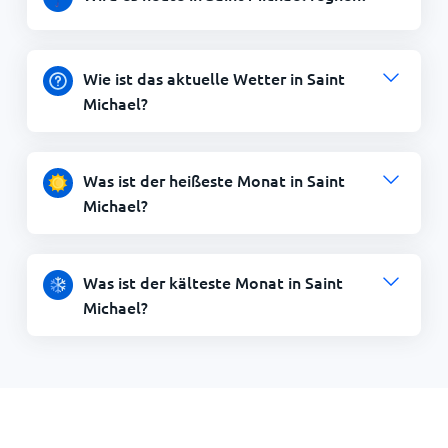
Wie ist das aktuelle Wetter in Saint
Michael?
Was ist der heißeste Monat in Saint
Michael?
Was ist der kälteste Monat in Saint
Michael?