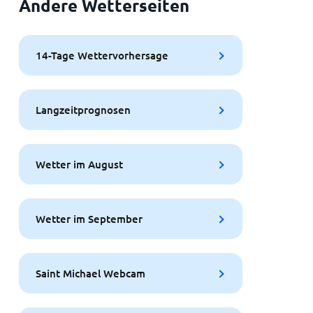
Andere Wetterseiten
14-Tage Wettervorhersage
Langzeitprognosen
Wetter im August
Wetter im September
Saint Michael Webcam