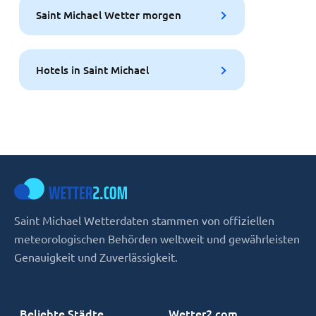
Saint Michael Wetter morgen
Hotels in Saint Michael
Saint Michael Wetterdaten stammen von offiziellen
meteorologischen Behörden weltweit und gewährleisten
Genauigkeit und Zuverlässigkeit.
Beliebte Städte
Wetter2.com