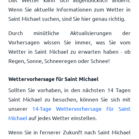
Wenn Sie aktuelle Informationen zum Wetter in
Saint Michael suchen, sind Sie hier genau richtig.
Durch minütliche Aktualisierungen der
Vorhersagen wissen Sie immer, was Sie vom
Wetter in Saint Michael zu erwarten haben - ob
Regen, Sonne, Schneeregen oder Schnee!
Wettervorhersage für Saint Michael
Sollten Sie vorhaben, in den nächsten 14 Tagen
Saint Michael zu besuchen, können Sie sich mit
unserer
14-Tage Wettervorhersage für Saint
Michael
auf jedes Wetter einstellen.
Wenn Sie in fernerer Zukunft nach Saint Michael