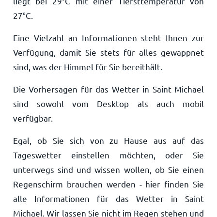
liegt bei
29
°
C
mit einer Tiefsttemperatur von
27
°
C
.
Eine Vielzahl an Informationen steht Ihnen zur
Verfügung, damit Sie stets für alles gewappnet
sind, was der Himmel für Sie bereithält.
Die Vorhersagen für das Wetter in Saint Michael
sind sowohl vom Desktop als auch mobil
verfügbar.
Egal, ob Sie sich von zu Hause aus auf das
Tageswetter einstellen möchten, oder Sie
unterwegs sind und wissen wollen, ob Sie einen
Regenschirm brauchen werden - hier finden Sie
alle Informationen für das Wetter in Saint
Michael. Wir lassen Sie nicht im Regen stehen und