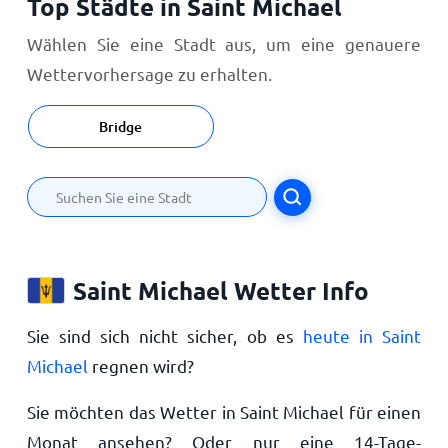
Top Städte in Saint Michael
Wählen Sie eine Stadt aus, um eine genauere
Wettervorhersage zu erhalten.
Bridge
Saint Michael Wetter Info
Sie sind sich nicht sicher, ob es
heute in Saint
Michael
regnen wird?
Sie möchten das Wetter in Saint Michael für einen
Monat ansehen? Oder nur eine 14-Tage-