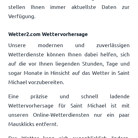
stellen Ihnen immer aktuellste Daten zur
Verfügung.
Wetter2.com Wettervorhersage
Unsere modernen und zuverlässigen
Wetterdienste können Ihnen dabei helfen, sich
auf die vor Ihnen liegenden Stunden, Tage und
sogar Monate in Hinsicht auf das Wetter in Saint
Michael vorzubereiten.
Eine präzise und schnell ladende
Wettervorhersage für Saint Michael ist mit
unseren Online-Wetterdiensten nur ein paar
Mausklicks entfernt.
Das Wetter kann sich augenblicklich ändern.