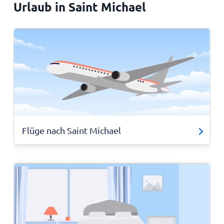
Urlaub in Saint Michael
Flüge nach Saint Michael