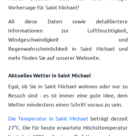
Vorhersage für Saint Michael?
All diese Daten sowie detailliertere
Informationen zur Luftfeuchtigkeit,
Windgeschwindigkeit und
Regenwahrscheinlichkeit in Saint Michael und
mehr finden Sie auf unserer Webseite.
Aktuelles Wetter in Saint Michael
Egal, ob Sie in Saint Michael wohnen oder nur zu
Besuch sind - es ist immer eine gute Idee, dem
Wetter mindestens einen Schritt voraus zu sein.
Die Temperatur in Saint Michael
beträgt derzeit
27
°
C
. Die für heute erwartete Höchsttemperatur