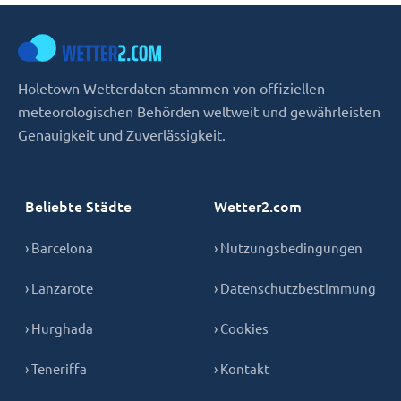
Holetown Wetterdaten stammen von offiziellen
meteorologischen Behörden weltweit und gewährleisten
Genauigkeit und Zuverlässigkeit.
Beliebte Städte
Wetter2.com
› Barcelona
› Nutzungsbedingungen
› Lanzarote
› Datenschutzbestimmung
› Hurghada
› Cookies
› Teneriffa
› Kontakt