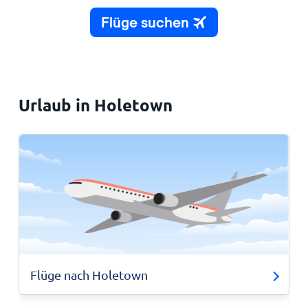
Urlaub in Holetown
Flüge nach Holetown