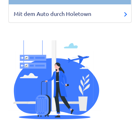
Mit dem Auto durch Holetown