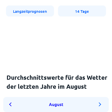
Langzeitprognosen
14 Tage
Durchschnittswerte für das Wetter
der letzten Jahre im August
August