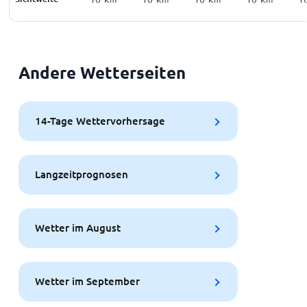
Andere Wetterseiten
14-Tage Wettervorhersage
Langzeitprognosen
Wetter im August
Wetter im September