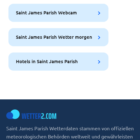
Saint James Parish Webcam
Saint James Parish Wetter morgen
Hotels in Saint James Parish
Saint James Parish Wetterdaten stammen von offiziellen
meteorologischen Behörden weltweit und gewährleisten