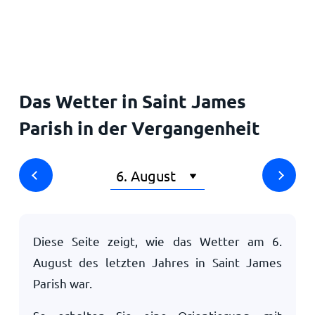
Startseite
Das Wetter in Saint James
Parish in der Vergangenheit
Diese Seite zeigt, wie das Wetter am
6.
August
des letzten Jahres in Saint James
Parish war.