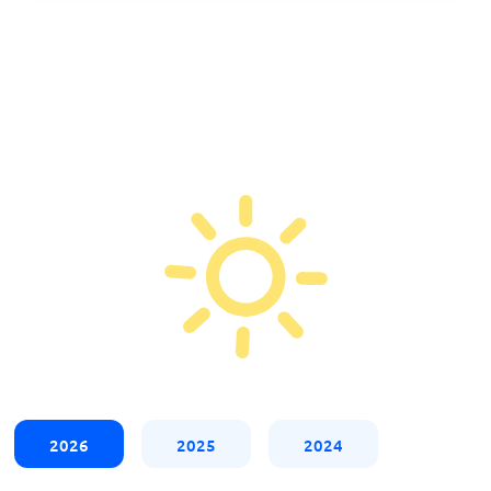
2026
2025
2024