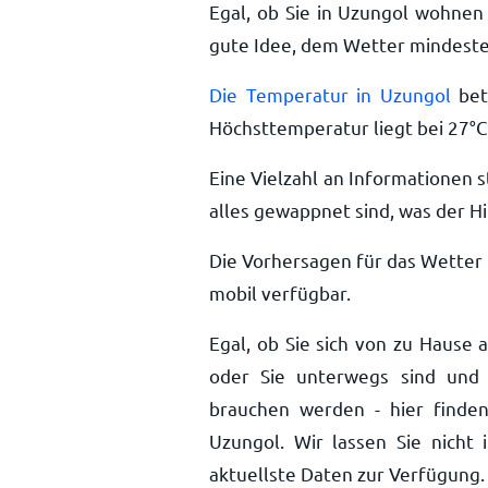
Egal, ob Sie in Uzungol wohnen 
gute Idee, dem Wetter mindesten
Die Temperatur in Uzungol
bet
Höchsttemperatur liegt bei
27
°
C
Eine Vielzahl an Informationen s
alles gewappnet sind, was der Hi
Die Vorhersagen für das Wetter 
mobil verfügbar.
Egal, ob Sie sich von zu Hause 
oder Sie unterwegs sind und 
brauchen werden - hier finden
Uzungol. Wir lassen Sie nicht
aktuellste Daten zur Verfügung.