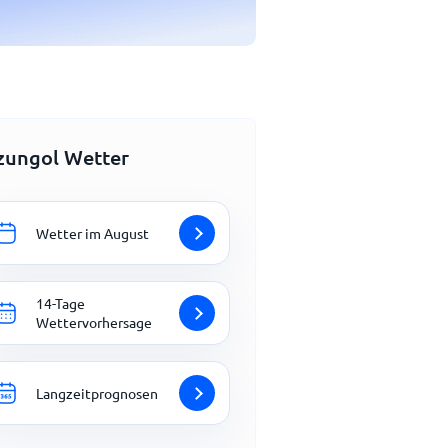
zungol Wetter
Wetter im August
14-Tage
Wettervorhersage
Langzeitprognosen