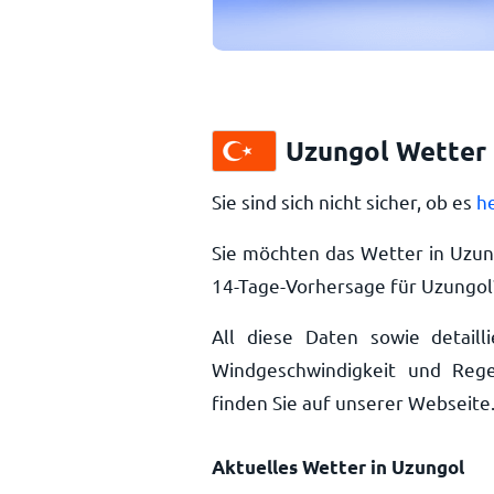
Uzungol Wetter 
Sie sind sich nicht sicher, ob es
h
Sie möchten das Wetter in Uzun
14-Tage-Vorhersage für Uzungol
All diese Daten sowie detailli
Windgeschwindigkeit und Rege
finden Sie auf unserer Webseite
Aktuelles Wetter in Uzungol