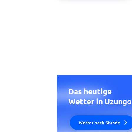
Das heutige
Wetter in Uzungo
Wetter nach Stunde