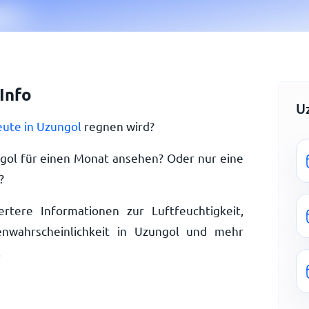
Info
U
eute in Uzungol
regnen wird?
gol für einen Monat ansehen? Oder nur eine
?
ertere Informationen zur Luftfeuchtigkeit,
nwahrscheinlichkeit in Uzungol und mehr
.