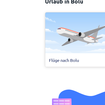
Urlaub in Bolu
Flüge nach Bolu