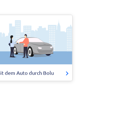
it dem Auto durch Bolu