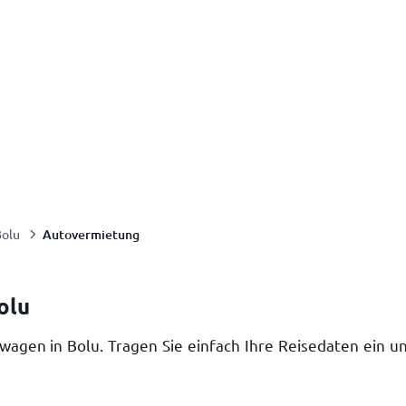
Autovermietung
Bolu
olu
wagen in Bolu. Tragen Sie einfach Ihre Reisedaten ein 