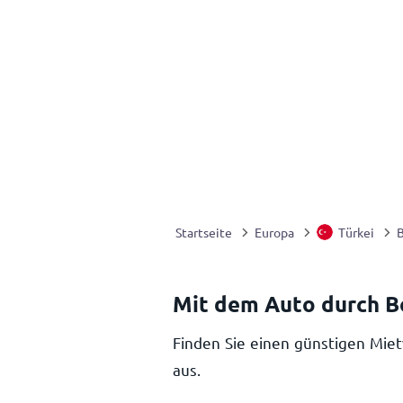
Startseite
Europa
Türkei
Mit dem Auto durch B
Finden Sie einen günstigen Miet
aus.