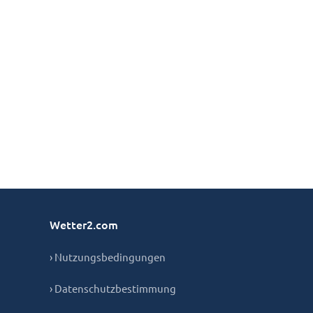
Wetter2.com
› Nutzungsbedingungen
› Datenschutzbestimmung