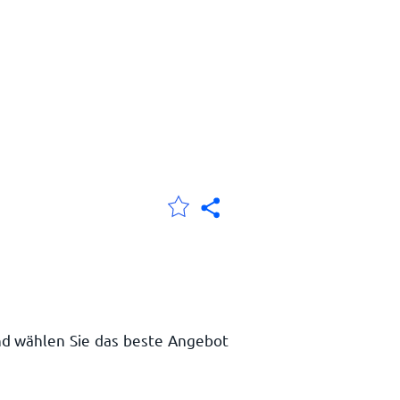
und wählen Sie das beste Angebot