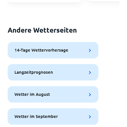
Andere Wetterseiten
14-Tage Wettervorhersage
Langzeitprognosen
Wetter im August
Wetter im September