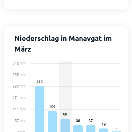
Niederschlag in Manavgat im
März