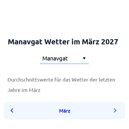
Startseite
Manavgat Wetter im März 2027
Durchschnittswerte für das Wetter der letzten
Jahre im März
März