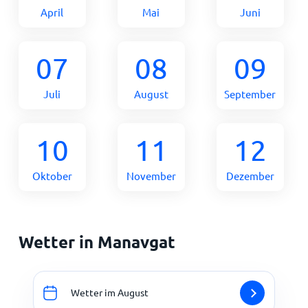
April
Mai
Juni
07
08
09
Juli
August
September
10
11
12
Oktober
November
Dezember
Wetter in Manavgat
Wetter im August