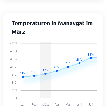
Temperaturen in Manavgat im
März