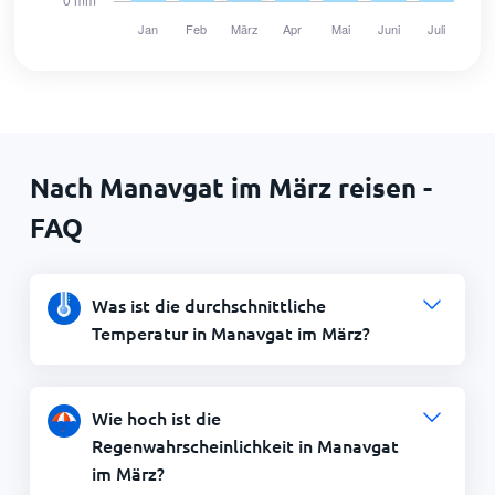
Nach Manavgat im März reisen -
FAQ
Was ist die durchschnittliche
Temperatur in Manavgat im März?
Wie hoch ist die
Regenwahrscheinlichkeit in Manavgat
im März?