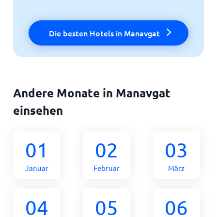
Die besten Hotels in Manavgat
Andere Monate in Manavgat
einsehen
01
02
03
Januar
Februar
März
04
05
06