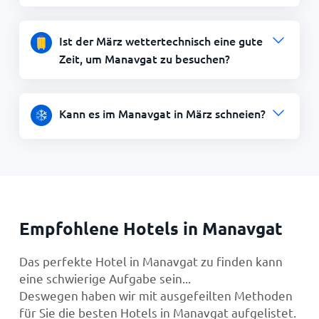
Ist der März wettertechnisch eine gute
Zeit, um Manavgat zu besuchen?
Kann es im Manavgat in März schneien?
Empfohlene Hotels in Manavgat
Das perfekte Hotel in Manavgat zu finden kann
eine schwierige Aufgabe sein...
Deswegen haben wir mit ausgefeilten Methoden
für Sie die besten Hotels in Manavgat aufgelistet.