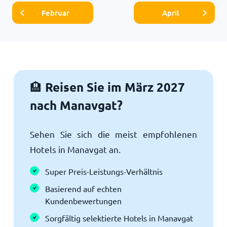
Februar
April
Reisen Sie im März 2027
🏨
nach Manavgat?
Sehen Sie sich die meist empfohlenen
Hotels in Manavgat an.
Super Preis-Leistungs-Verhältnis
Basierend auf echten
Kundenbewertungen
Sorgfältig selektierte Hotels in Manavgat