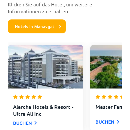
Klicken Sie auf das Hotel, um weitere
Informationen zu erhalten.
Hotels in Manavgat
Alarcha Hotels & Resort -
Master Family
Ultra All Inc
BUCHEN
BUCHEN