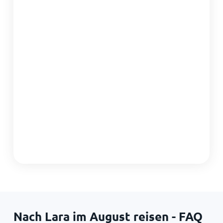
Nach Lara im August reisen - FAQ