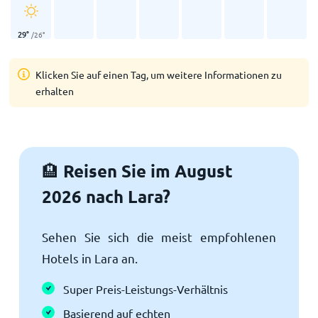
29
°
/
26
°
Klicken Sie auf einen Tag, um weitere Informationen zu
erhalten
Reisen Sie im August
🏨
2026 nach Lara?
Sehen Sie sich die meist empfohlenen
Hotels in Lara an.
Super Preis-Leistungs-Verhältnis
Basierend auf echten