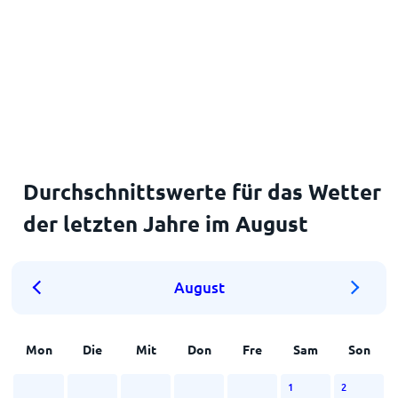
Durchschnittswerte für das Wetter
der letzten Jahre im August
August
Mon
Die
Mit
Don
Fre
Sam
Son
1
2