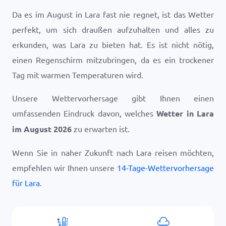
Da es im August in Lara fast nie regnet, ist das Wetter
perfekt, um sich draußen aufzuhalten und alles zu
erkunden, was Lara zu bieten hat. Es ist nicht nötig,
einen Regenschirm mitzubringen, da es ein trockener
Tag mit warmen Temperaturen wird.
Unsere Wettervorhersage gibt Ihnen einen
umfassenden Eindruck davon, welches
Wetter in Lara
im August 2026
zu erwarten ist.
Wenn Sie in naher Zukunft nach Lara reisen möchten,
empfehlen wir Ihnen unsere
14-Tage-Wettervorhersage
für Lara
.