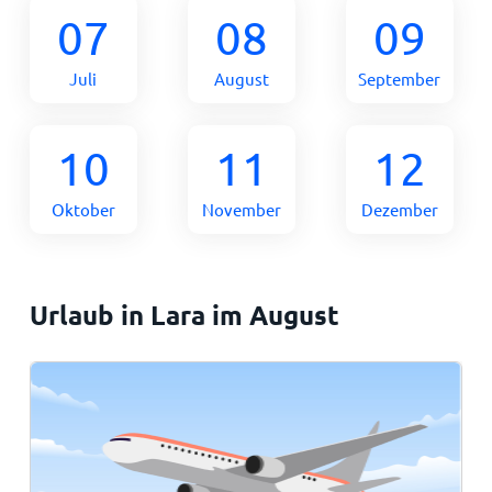
07
08
09
Juli
August
September
10
11
12
Oktober
November
Dezember
Urlaub in Lara im August