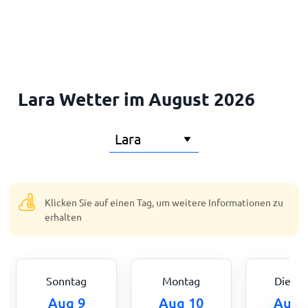
Startseite
Lara Wetter im August 2026
Klicken Sie auf einen Tag, um weitere Informationen zu
erhalten
Sonntag
Montag
Dienst
Aug 9
Aug 10
Aug 