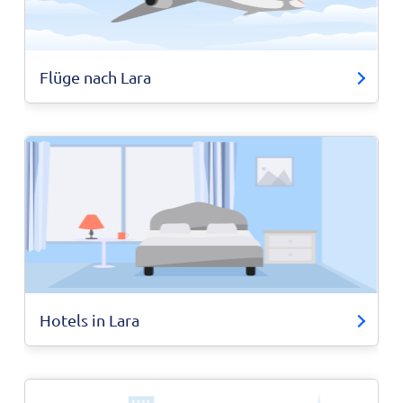
Flüge nach Lara
Hotels in Lara