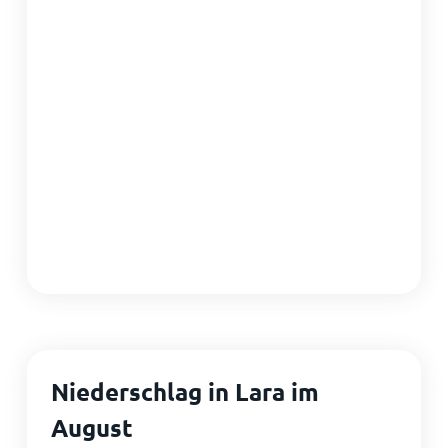
Niederschlag in Lara im
August