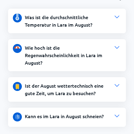
Was ist die durchschnittliche
Temperatur in Lara im August?
Wie hoch ist die
Regenwahrscheinlichkeit in Lara im
August?
Ist der August wettertechnisch eine
gute Zeit, um Lara zu besuchen?
Kann es im Lara in August schneien?