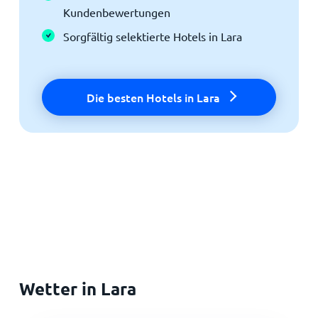
Kundenbewertungen
Sorgfältig selektierte Hotels in Lara
Die besten Hotels in Lara
Wetter in Lara