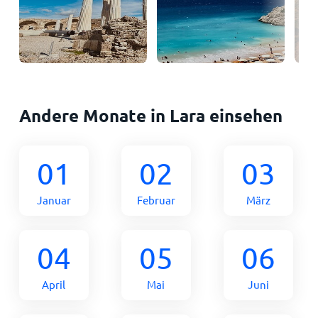
Andere Monate in Lara einsehen
01
02
03
Januar
Februar
März
04
05
06
April
Mai
Juni