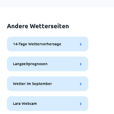
Andere Wetterseiten
14-Tage Wettervorhersage
Langzeitprognosen
Wetter im September
Lara Webcam