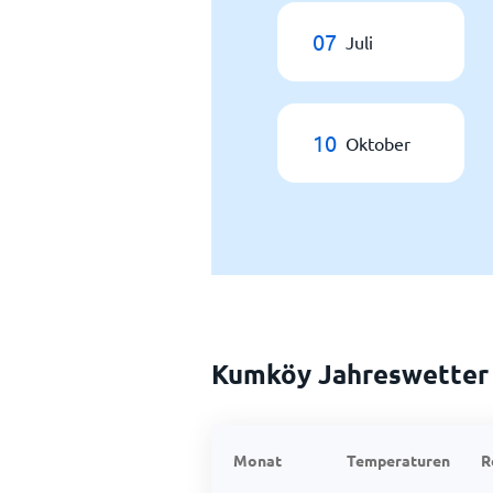
07
Juli
10
Oktober
Kumköy Jahreswetter
Monat
Temperaturen
R