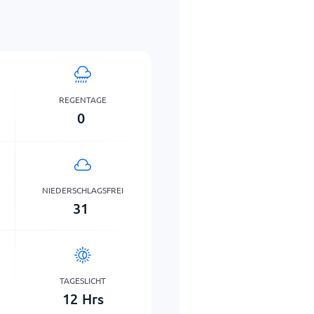
REGENTAGE
0
NIEDERSCHLAGSFREI
31
TAGESLICHT
12
Hrs