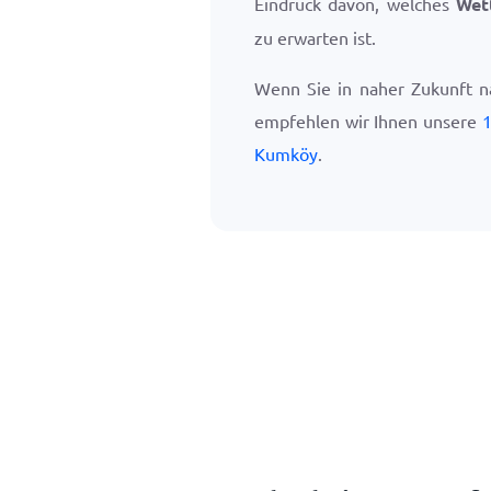
Eindruck davon, welches
Wet
zu erwarten ist.
Wenn Sie in naher Zukunft 
empfehlen wir Ihnen unsere
1
Kumköy
.