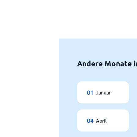
Andere Monate i
01
Januar
04
April