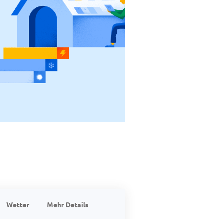
Wetter
Mehr Details