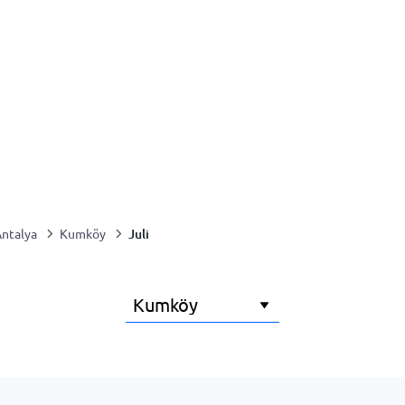
Juli
ntalya
Kumköy