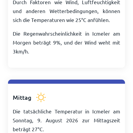
Durch Faktoren wie Wind, Luftfeuchtigkeit
und anderen Wetterbedingungen, können
sich die Temperaturen wie
25
°
C
anfühlen.
Die Regenwahrscheinlichkeit in Icmeler am
Morgen beträgt 9%, und der Wind weht mit
3
km/h
.
Mittag
Die tatsächliche Temperatur in Icmeler am
Sonntag, 9. August 2026 zur Mittagszeit
beträgt
27
°
C
.