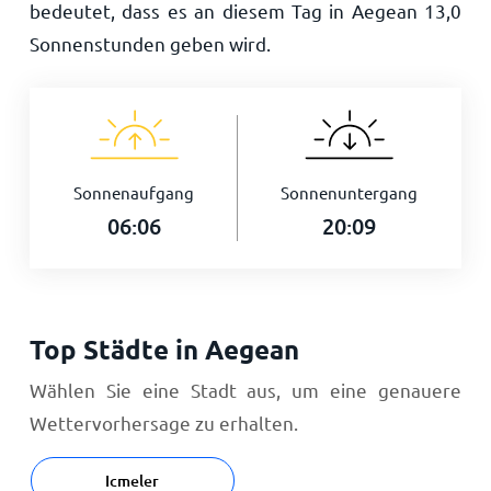
bedeutet, dass es an diesem Tag in Aegean
13,0
Sonnenstunden geben wird.
Sonnenaufgang
Sonnenuntergang
06:06
20:09
Top Städte in Aegean
Wählen Sie eine Stadt aus, um eine genauere
Wettervorhersage zu erhalten.
Icmeler