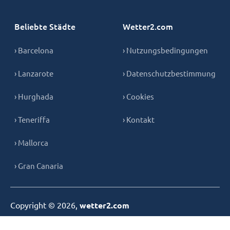
Beliebte Städte
Wetter2.com
› Barcelona
› Nutzungsbedingungen
› Lanzarote
› Datenschutzbestimmung
› Hurghada
› Cookies
› Teneriffa
› Kontakt
› Mallorca
› Gran Canaria
Copyright © 2026,
wetter2.com