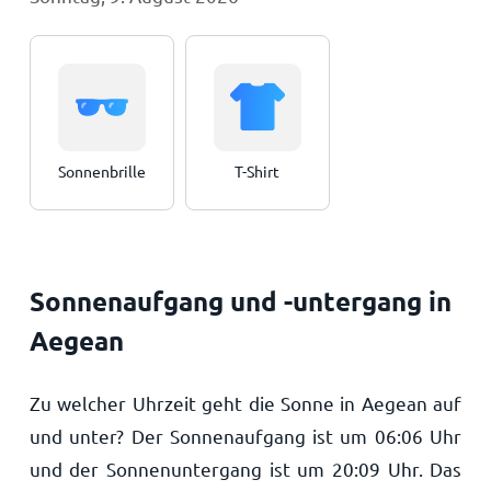
Sonnenbrille
T-Shirt
Sonnenaufgang und -untergang in
Aegean
Zu welcher Uhrzeit geht die Sonne in Aegean auf
und unter? Der Sonnenaufgang ist um
06:06
Uhr
und der Sonnenuntergang ist um
20:09
Uhr. Das