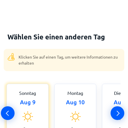
Wählen Sie einen anderen Tag
Klicken Sie auf einen Tag, um weitere Informationen zu
erhalten
Sonntag
Montag
Dienst
Aug 9
Aug 10
Aug 