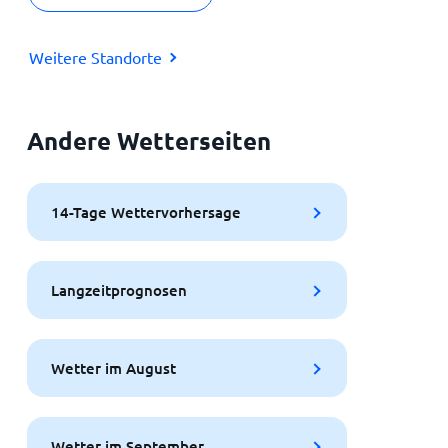
Weitere Standorte
Andere Wetterseiten
14-Tage Wettervorhersage
Langzeitprognosen
Wetter im August
Wetter im September