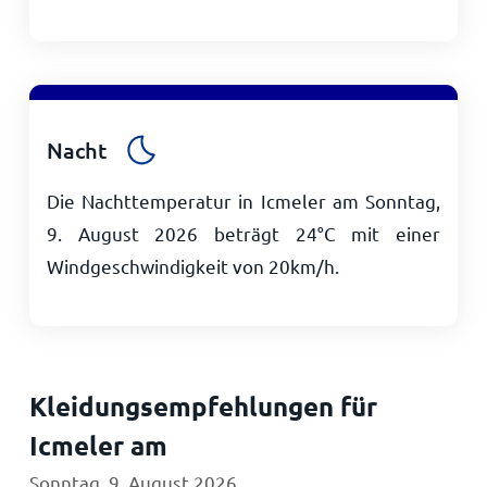
Nacht
Die Nachttemperatur in Icmeler am Sonntag,
9. August 2026 beträgt
24
°
C
mit einer
Windgeschwindigkeit von
20
km/h
.
Kleidungsempfehlungen für
Icmeler am
Sonntag, 9. August 2026