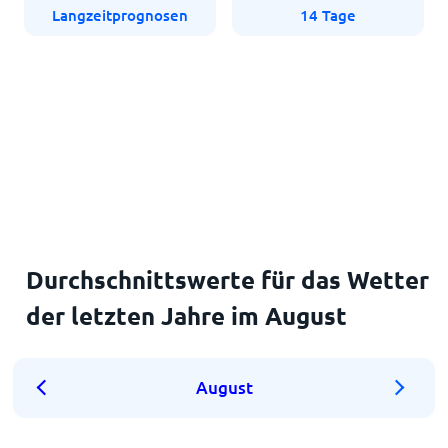
Langzeitprognosen
14 Tage
Durchschnittswerte für das Wetter
der letzten Jahre im August
August