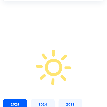
2025
2024
2023