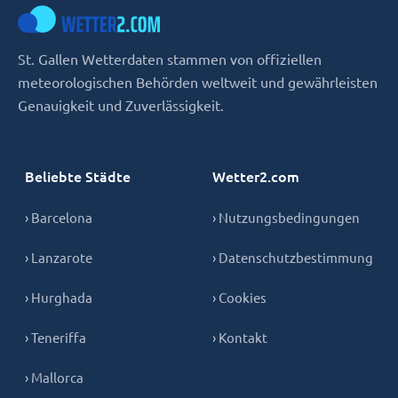
St. Gallen Wetterdaten stammen von offiziellen
meteorologischen Behörden weltweit und gewährleisten
Genauigkeit und Zuverlässigkeit.
Beliebte Städte
Wetter2.com
› Barcelona
› Nutzungsbedingungen
› Lanzarote
› Datenschutzbestimmung
› Hurghada
› Cookies
› Teneriffa
› Kontakt
› Mallorca