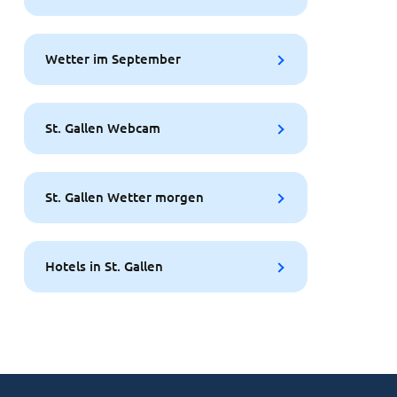
Wetter im September
St. Gallen Webcam
St. Gallen Wetter morgen
Hotels in St. Gallen