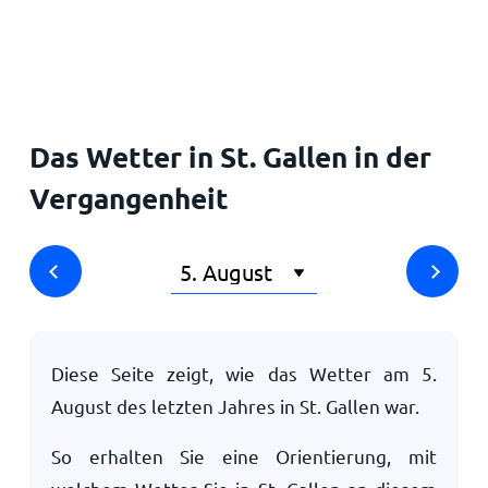
Startseite
Das Wetter in St. Gallen in der
Vergangenheit
Diese Seite zeigt, wie das Wetter am
5.
August
des letzten Jahres in St. Gallen war.
So erhalten Sie eine Orientierung, mit