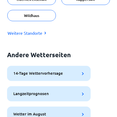
Wildhaus
Weitere Standorte
Andere Wetterseiten
14-Tage Wettervorhersage
Langzeitprognosen
Wetter im August