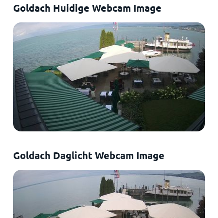
Goldach Huidige Webcam Image
Goldach Daglicht Webcam Image