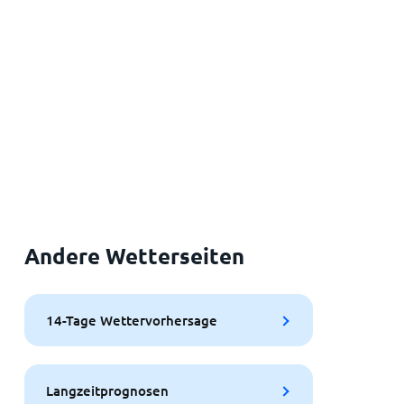
Andere Wetterseiten
14-Tage Wettervorhersage
Langzeitprognosen