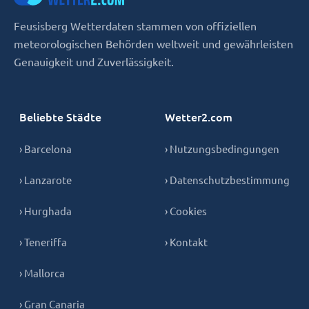
Feusisberg Wetterdaten stammen von offiziellen
meteorologischen Behörden weltweit und gewährleisten
Genauigkeit und Zuverlässigkeit.
Beliebte Städte
Wetter2.com
› Barcelona
› Nutzungsbedingungen
› Lanzarote
› Datenschutzbestimmung
› Hurghada
› Cookies
› Teneriffa
› Kontakt
› Mallorca
› Gran Canaria