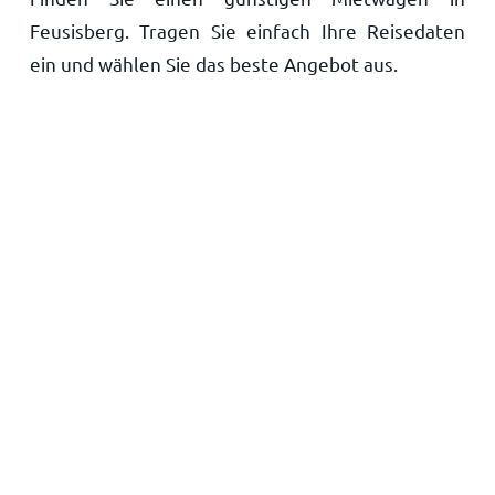
Feusisberg. Tragen Sie einfach Ihre Reisedaten
Startseite
ein und wählen Sie das beste Angebot aus.