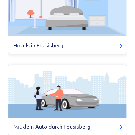
Hotels in Feusisberg
Mit dem Auto durch Feusisberg