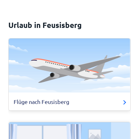
Urlaub in Feusisberg
Flüge nach Feusisberg