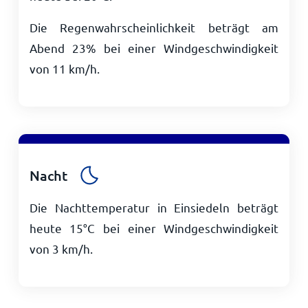
Die Regenwahrscheinlichkeit beträgt am
Abend 23% bei einer Windgeschwindigkeit
von
11
km/h
.
Nacht
Die Nachttemperatur in Einsiedeln beträgt
heute
15
°
C
bei einer Windgeschwindigkeit
von
3
km/h
.