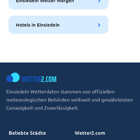
Einsiedeln Wetter morgen
Hotels in Einsiedeln
Einsiedeln Wetterdaten stammen von offiziellen
meteorologischen Behörden weltweit und gewährleisten
Genauigkeit und Zuverlässigkeit.
Beliebte Städte
Wetter2.com