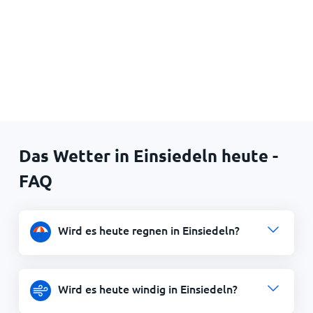
Das Wetter in Einsiedeln heute -
FAQ
Wird es heute regnen in Einsiedeln?
Wird es heute windig in Einsiedeln?