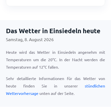
Das Wetter in Einsiedeln heute
Samstag, 8. August 2026
Heute wird das Wetter in Einsiedeln angenehm mit
Temperaturen um die
20
°
C
. In der Nacht werden die
Temperaturen auf
12
°
C
fallen.
Sehr detaillierte Informationen für das Wetter von
heute finden Sie in unserer
stündlichen
Wettervorhersage
unten auf der Seite.