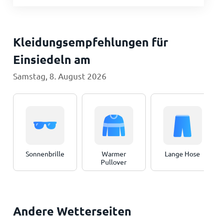
Kleidungsempfehlungen für
Einsiedeln am
Samstag, 8. August 2026
Sonnenbrille
Warmer
Lange Hose
Pullover
Andere Wetterseiten