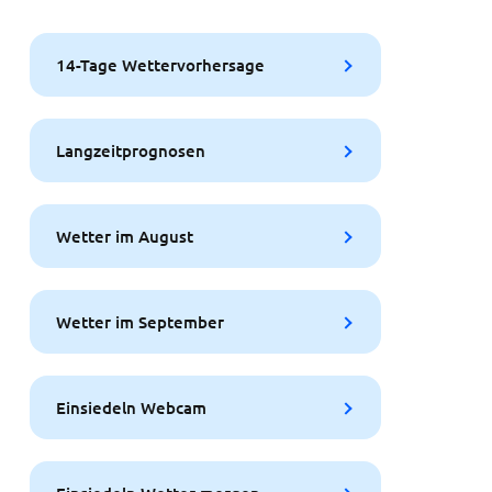
14-Tage Wettervorhersage
Langzeitprognosen
Wetter im August
Wetter im September
Einsiedeln Webcam