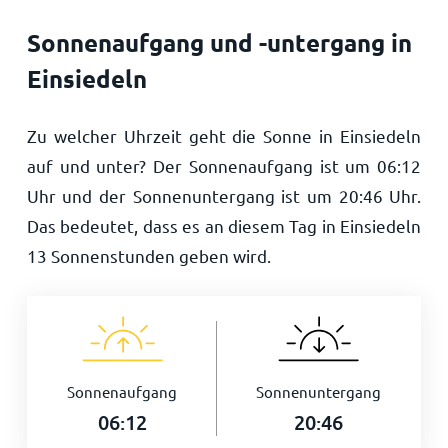
Sonnenaufgang und -untergang in
Einsiedeln
Zu welcher Uhrzeit geht die Sonne in Einsiedeln
auf und unter? Der Sonnenaufgang ist um
06:12
Uhr und der Sonnenuntergang ist um
20:46
Uhr.
Das bedeutet, dass es an diesem Tag in Einsiedeln
13
Sonnenstunden geben wird.
Sonnenaufgang
Sonnenuntergang
06:12
20:46