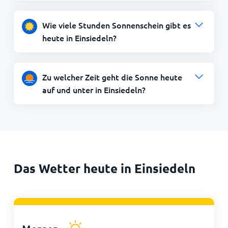
Wie viele Stunden Sonnenschein gibt es
heute in Einsiedeln?
Zu welcher Zeit geht die Sonne heute
auf und unter in Einsiedeln?
Das Wetter heute in Einsiedeln