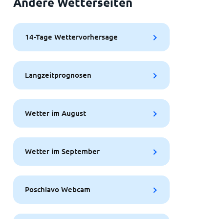
Andere Wetterseiten
14-Tage Wettervorhersage
Langzeitprognosen
Wetter im August
Wetter im September
Poschiavo Webcam