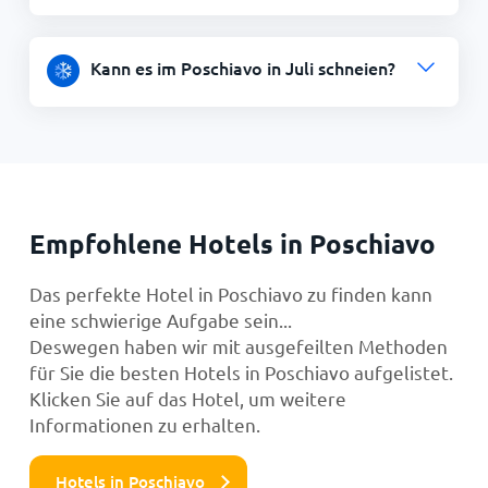
Kann es im Poschiavo in Juli schneien?
Empfohlene Hotels in Poschiavo
Das perfekte Hotel in Poschiavo zu finden kann
eine schwierige Aufgabe sein...
Deswegen haben wir mit ausgefeilten Methoden
für Sie die besten Hotels in Poschiavo aufgelistet.
Klicken Sie auf das Hotel, um weitere
Informationen zu erhalten.
Hotels in Poschiavo