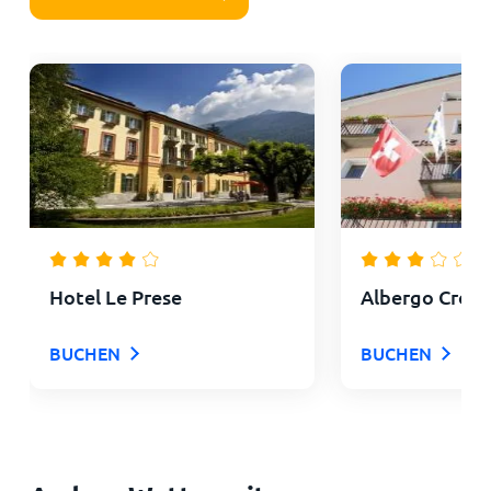
Hotel Le Prese
Albergo Croce
BUCHEN
BUCHEN