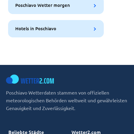
Poschiavo Wetter morgen
Hotels in Poschiavo
Poschiavo Wetterdaten stammen von offiziellen
meteorologischen Behörden weltweit und gewährleisten
Genauigkeit und Zuverlässigkeit.
Beliebte Städte
Wetter2.com