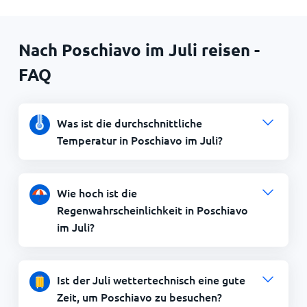
Nach Poschiavo im Juli reisen -
FAQ
Was ist die durchschnittliche
Temperatur in Poschiavo im Juli?
Wie hoch ist die
Regenwahrscheinlichkeit in Poschiavo
im Juli?
Ist der Juli wettertechnisch eine gute
Zeit, um Poschiavo zu besuchen?