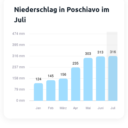
Niederschlag in Poschiavo im
Juli