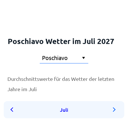
Startseite
Poschiavo Wetter im Juli 2027
Durchschnittswerte für das Wetter der letzten
Jahre im Juli
Juli