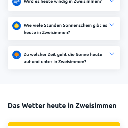
Wird es heute windig in Zweisimmen?
Wie viele Stunden Sonnenschein gibt es
heute in Zweisimmen?
Zu welcher Zeit geht die Sonne heute
auf und unter in Zweisimmen?
Das Wetter heute in Zweisimmen