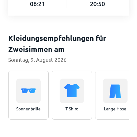
06:21
20:50
Kleidungsempfehlungen für
Zweisimmen am
Sonntag, 9. August 2026
Sonnenbrille
T-Shirt
Lange Hose