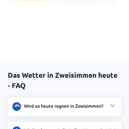
Das Wetter in Zweisimmen heute
- FAQ
Wird es heute regnen in Zweisimmen?