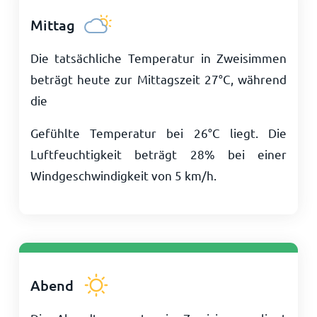
Mittag
Die tatsächliche Temperatur in Zweisimmen
beträgt heute zur Mittagszeit
27
°
C
, während
die
Gefühlte Temperatur bei
26
°
C
liegt. Die
Luftfeuchtigkeit beträgt 28% bei einer
Windgeschwindigkeit von
5
km/h
.
Abend