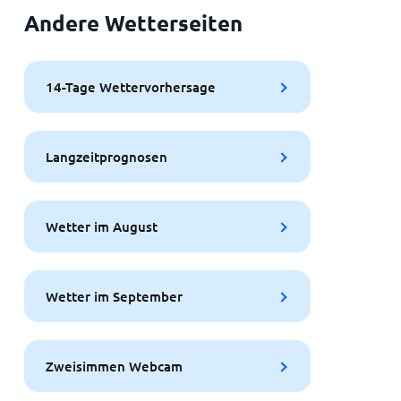
Andere Wetterseiten
14-Tage Wettervorhersage
Langzeitprognosen
Wetter im August
Wetter im September
Zweisimmen Webcam