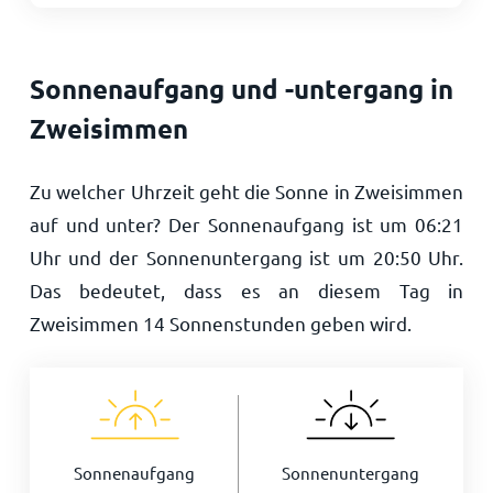
Sonnenaufgang und -untergang in
Zweisimmen
Zu welcher Uhrzeit geht die Sonne in Zweisimmen
auf und unter? Der Sonnenaufgang ist um
06:21
Uhr und der Sonnenuntergang ist um
20:50
Uhr.
Das bedeutet, dass es an diesem Tag in
Zweisimmen
14
Sonnenstunden geben wird.
Sonnenaufgang
Sonnenuntergang