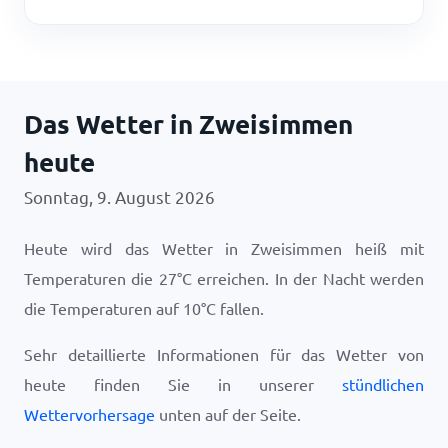
Das Wetter in Zweisimmen
heute
Sonntag, 9. August 2026
Heute wird das Wetter in Zweisimmen heiß mit
Temperaturen die
27
°
C
erreichen. In der Nacht werden
die Temperaturen auf
10
°
C
fallen.
Sehr detaillierte Informationen für das Wetter von
heute finden Sie in unserer
stündlichen
Wettervorhersage
unten auf der Seite.